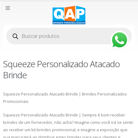
Pesquisar
produtos
Squeeze Personalizado Atacado
Brinde
Squeeze Personalizado Atacado Brinde | Brindes Personalizados
Promocionais
Squeeze Personalizado Atacado Brinde | Sempre é bom receber
brindes de um fornecedor, não acha? Imagine como você irá se sentir
ao receber um kit brindes promocional, e imagine a exposição que
sua marca terá ao distribuir estes brindes para seus clientes e