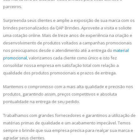
parceiros.
Surpreenda seus clientes e amplie a exposição de sua marca com os
brindes personalizados da QAP Brindes. Aproveite a visita e solicite
uma cotação online. Mais de treze anos de experiência na criação e
desenvolvimento de produtos voltados a campanhas promocionais
nos preocupamos desde o atendimento até a entrega do
material
promocional
, valorizamos cada cliente como único e isto fez
consolidar nossa empresa em satisfação total com relação a
qualidade dos produtos promocionais e prazos de entrega.
Mantemos o compromisso com a mais alta qualidade e precisão nos
produtos, garantindo assim, preços competitivos e absoluta
pontualidade na entrega de seu pedido.
Trabalhamos com grandes fornecedores e garantimos a utilização de
matérias primas de qualidade e um acabamento impecável. Temos
sempre o brinde que sua empresa precisa para realçar sua marca e
agradar seus clientes.