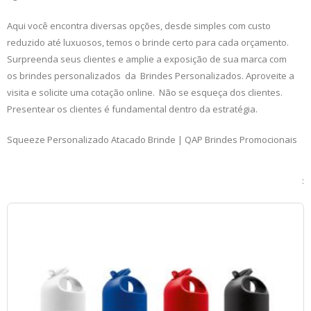
Aqui você encontra diversas opções, desde simples com custo
reduzido até luxuosos, temos o brinde certo para cada orçamento.
Surpreenda seus clientes e amplie a exposição de sua marca com
os brindes personalizados da Brindes Personalizados. Aproveite a
visita e solicite uma cotação online. Não se esqueça dos clientes.
Presentear os clientes é fundamental dentro da estratégia.
Squeeze Personalizado Atacado Brinde | QAP Brindes Promocionais
: