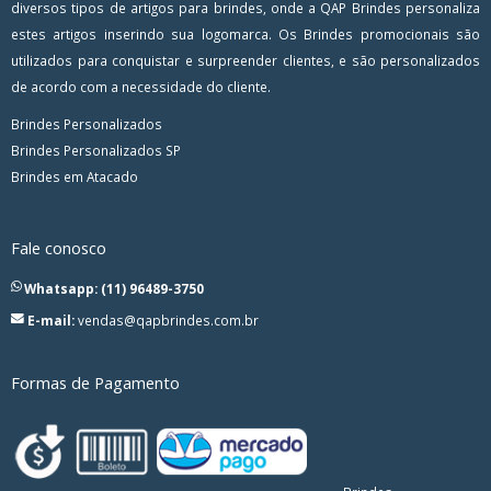
diversos tipos de artigos para brindes, onde a QAP Brindes personaliza
estes artigos inserindo sua logomarca. Os Brindes promocionais são
utilizados para conquistar e surpreender clientes, e são personalizados
de acordo com a necessidade do cliente.
Brindes Personalizados
Brindes Personalizados SP
Brindes em Atacado
Fale conosco
Whatsapp: (11) 96489-3750
E-mail:
vendas@qapbrindes.com.br
Formas de Pagamento