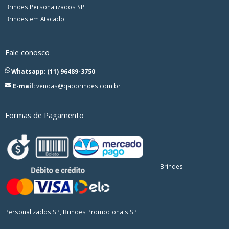
Brindes Personalizados SP
Brindes em Atacado
Fale conosco
Whatsapp: (11) 96489-3750
E-mail:
vendas@qapbrindes.com.br
Formas de Pagamento
Brindes
Personalizados SP, Brindes Promocionais SP