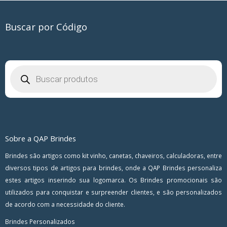
Buscar por Código
Pesquisar
produtos
Sobre a QAP Brindes
Brindes são artigos como kit vinho, canetas, chaveiros, calculadoras, entre
diversos tipos de artigos para brindes, onde a QAP Brindes personaliza
estes artigos inserindo sua logomarca. Os Brindes promocionais são
utilizados para conquistar e surpreender clientes, e são personalizados
de acordo com a necessidade do cliente.
Brindes Personalizados