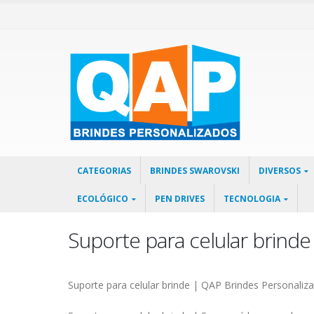
CATEGORIAS
BRINDES SWAROVSKI
DIVERSOS
ECOLÓGICO
PEN DRIVES
TECNOLOGIA
Suporte para celular brinde
Suporte para celular brinde | QAP Brindes Personali