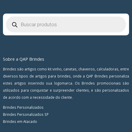
Pesquisar
produtos
Sobre a QAP Brindes
Brindes são artigos como kit vinho, canetas, chaveiros, calculadoras, entre
diversos tipos de artigos para brindes, onde a QAP Brindes personaliza
estes artigos inserindo sua logomarca. Os Brindes promocionais são
utilizados para conquistar e surpreender clientes, e são personalizados
de acordo com a necessidade do cliente.
Brindes Personalizados
Brindes Personalizados SP
Brindes em Atacado