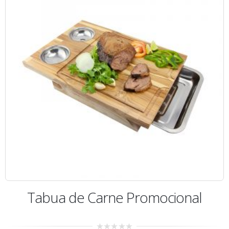
Tabua de Carne Promocional