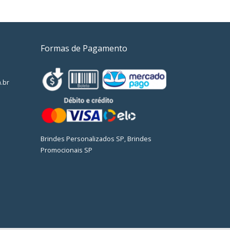
Formas de Pagamento
.br
Brindes Personalizados SP, Brindes
Promocionais SP