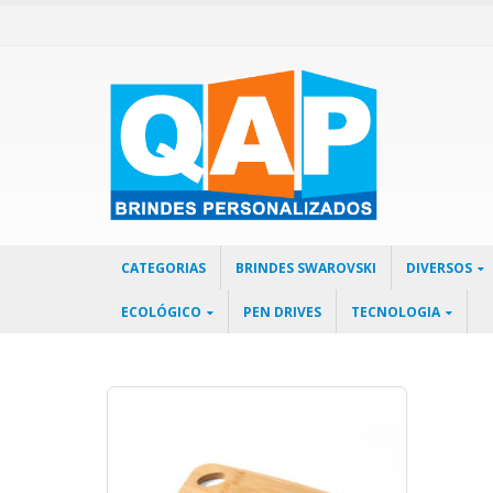
CATEGORIAS
BRINDES SWAROVSKI
DIVERSOS
ECOLÓGICO
PEN DRIVES
TECNOLOGIA