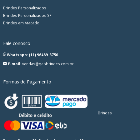
Brindes Personalizados
Brindes Personalizados SP
Brindes em Atacado
Fale conosco
Whatsapp: (11) 96489-3750
E-mail:
vendas@qapbrindes.com.br
Formas de Pagamento
Brindes