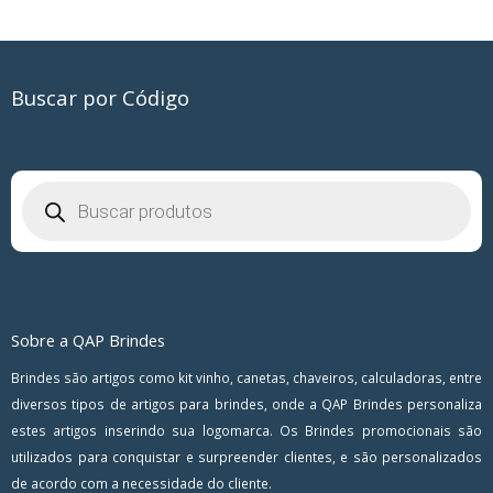
Buscar por Código
Pesquisar
produtos
Sobre a QAP Brindes
Brindes são artigos como kit vinho, canetas, chaveiros, calculadoras, entre
diversos tipos de artigos para brindes, onde a QAP Brindes personaliza
estes artigos inserindo sua logomarca. Os Brindes promocionais são
utilizados para conquistar e surpreender clientes, e são personalizados
de acordo com a necessidade do cliente.