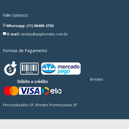
Fale conosco
Whatsapp: (11) 96489-3750
E-mail:
vendas@qapbrindes.com.br
Formas de Pagamento
Brindes
Personalizados SP, Brindes Promocionais SP