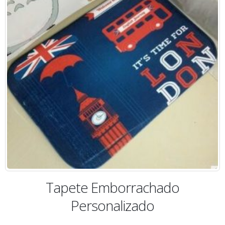
Tapete Emborrachado
Personalizado