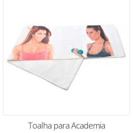
Toalha para Academia