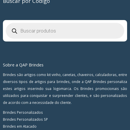
Buscar por Código
Pesquisar
produtos
Sobre a QAP Brindes
Brindes são artigos como kit vinho, canetas, chaveiros, calculadoras, entre
diversos tipos de artigos para brindes, onde a QAP Brindes personaliza
estes artigos inserindo sua logomarca. Os Brindes promocionais são
utilizados para conquistar e surpreender clientes, e são personalizados
de acordo com a necessidade do cliente.
Brindes Personalizados
Brindes Personalizados SP
Brindes em Atacado