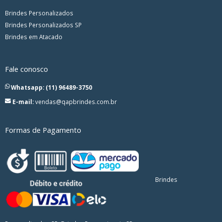
Brindes Personalizados
Brindes Personalizados SP
Brindes em Atacado
Fale conosco
Whatsapp: (11) 96489-3750
E-mail:
vendas@qapbrindes.com.br
Formas de Pagamento
Brindes