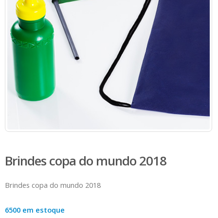
Brindes copa do mundo 2018
Brindes copa do mundo 2018
6500 em estoque