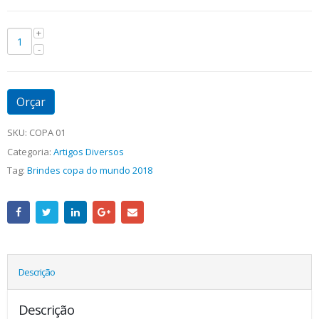
Orçar
SKU:
COPA 01
Categoria:
Artigos Diversos
Tag:
Brindes copa do mundo 2018
Descrição
Descrição