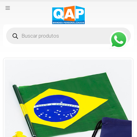
Pesquisar
produtos