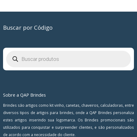
Buscar por Código
Pesquisar
produtos
Sobre a QAP Brindes
Brindes são artigos como kit vinho, canetas, chaveiros, calculadoras, entre
diversos tipos de artigos para brindes, onde a QAP Brindes personaliza
estes artigos inserindo sua logomarca. Os Brindes promocionais são
utilizados para conquistar e surpreender clientes, e são personalizados
de acordo com a necessidade do cliente.