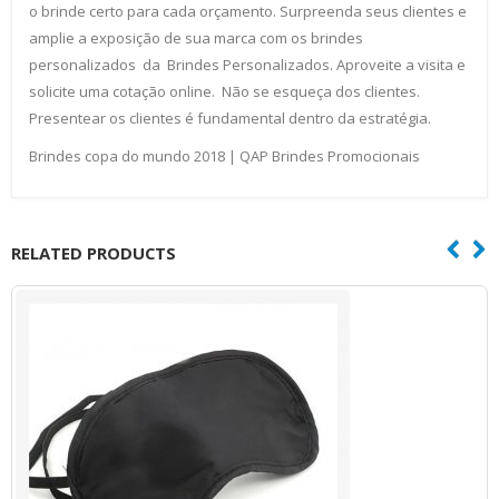
o brinde certo para cada orçamento. Surpreenda seus clientes e
amplie a exposição de sua marca com os brindes
personalizados da Brindes Personalizados. Aproveite a visita e
solicite uma cotação online. Não se esqueça dos clientes.
Presentear os clientes é fundamental dentro da estratégia.
Brindes copa do mundo 2018 | QAP Brindes Promocionais
RELATED PRODUCTS