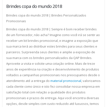
Brindes copa do mundo 2018
Brindes copa do mundo 2018 | Brindes Personalizados
Promocionais
Brindes copa do mundo 2018 | Sempre é bom receber brindes
de um fornecedor, não acha? Imagine como você irá se sentir ao
receber um kit brindes promocional, e imagine a exposição que
sua marca terá ao distribuir estes brindes para seus clientes e
parceiros. Surpreenda seus clientes e amplie a exposição de
sua marca com os brindes personalizados da QAP Brindes.
Aproveite a visita e solicite uma cotação online. Mais de treze
anos de experiência na criação e desenvolvimento de produtos
voltados a campanhas promocionais nos preocupamos desde o
atendimento até a entrega do
material promocional
, valorizamos
cada cliente como único e isto fez consolidar nossa empresa em
satisfação total com relação a qualidade dos produtos
promocionais e prazos de entrega. Aqui você encontra diversas
opções, desde simples com custo reduzido até luxuosos, temos