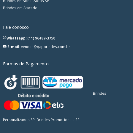
Brindes Personalizados SP
Brindes em Atacado
Fale conosco
Whatsapp: (11) 96489-3750
E-mail:
vendas@qapbrindes.com.br
Formas de Pagamento
Brindes
Personalizados SP, Brindes Promocionais SP