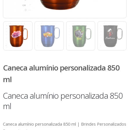
Caneca alumínio personalizada 850
ml
Caneca alumínio personalizada 850
ml
Caneca alumínio personalizada 850 ml | Brindes Personalizados