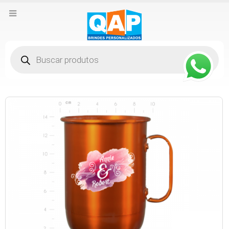
Pesquisar
produtos