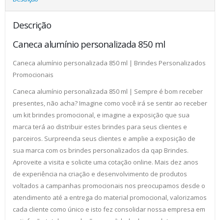
Descrição
Caneca alumínio personalizada 850 ml
Caneca alumínio personalizada 850 ml | Brindes Personalizados
Promocionais
Caneca alumínio personalizada 850 ml | Sempre é bom receber
presentes, não acha? Imagine como você irá se sentir ao receber
um kit brindes promocional, e imagine a exposição que sua
marca terá ao distribuir estes brindes para seus clientes e
parceiros. Surpreenda seus clientes e amplie a exposição de
sua marca com os brindes personalizados da qap Brindes.
Aproveite a visita e solicite uma cotação online. Mais dez anos
de experiência na criação e desenvolvimento de produtos
voltados a campanhas promocionais nos preocupamos desde o
atendimento até a entrega do material promocional, valorizamos
cada cliente como único e isto fez consolidar nossa empresa em