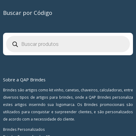
Buscar por Código
Pesquisar
produtos
Sobre a QAP Brindes
Brindes são artigos como kit vinho, canetas, chaveiros, calculadoras, entre
diversos tipos de artigos para brindes, onde a QAP Brindes personaliza
estes artigos inserindo sua logomarca. Os Brindes promocionais são
utilizados para conquistar e surpreender clientes, e são personalizados
de acordo com a necessidade do cliente.
Brindes Personalizados