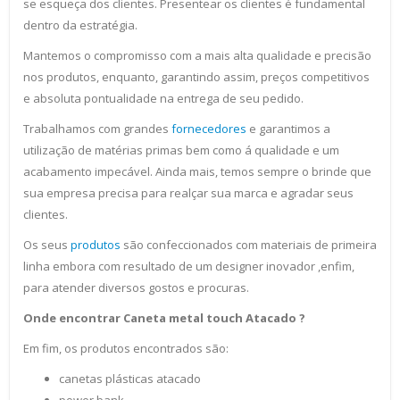
se esqueça dos clientes. Presentear os clientes é fundamental
dentro da estratégia.
Mantemos o compromisso com a mais alta qualidade e precisão
nos produtos, enquanto, garantindo assim, preços competitivos
e absoluta pontualidade na entrega de seu pedido.
Trabalhamos com grandes
fornecedores
e garantimos a
utilização de matérias primas bem como á qualidade e um
acabamento impecável. Ainda mais, temos sempre o brinde que
sua empresa precisa para realçar sua marca e agradar seus
clientes.
Os seus
produtos
são confeccionados com materiais de primeira
linha embora com resultado de um designer inovador ,enfim,
para atender diversos gostos e procuras.
Onde encontrar Caneta metal touch Atacado ?
Em fim, os produtos encontrados são:
canetas plásticas atacado