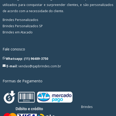
utilizados para conquistar e surpreender clientes, e são personalizados
de acordo com a necessidade do cliente.
Brindes Personalizados
Brindes Personalizados SP
Brindes em Atacado
Fale conosco
Whatsapp: (11) 96489-3750
E-mail:
vendas@qapbrindes.com.br
Formas de Pagamento
Brindes