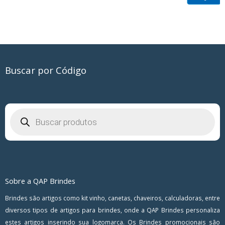
Buscar por Código
Pesquisar
produtos
Sobre a QAP Brindes
Brindes são artigos como kit vinho, canetas, chaveiros, calculadoras, entre
diversos tipos de artigos para brindes, onde a QAP Brindes personaliza
estes artigos inserindo sua logomarca. Os Brindes promocionais são