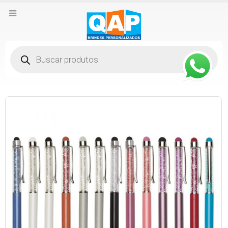
Pesquisar
produtos