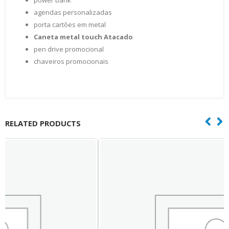
power bank
agendas personalizadas
porta cartões em metal
Caneta metal touch Atacado
pen drive promocional
chaveiros promocionais
RELATED PRODUCTS