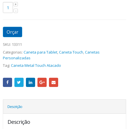
Orçar
SKU:
13311
Categorias:
Caneta para Tablet
,
Caneta Touch
,
Canetas
Personalizadas
Tag:
Caneta Metal Touch Atacado
Descrição
Descrição