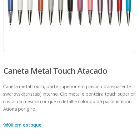
Caneta Metal Touch Atacado
Caneta metal touch, parte superior em plástico transparente
swarovski(cristais) interno. Clip metal e ponteira touch superior,
cristal da mesma cor que o detalhe colorido da parte inferior.
Aciona por giro.
9600 em estoque