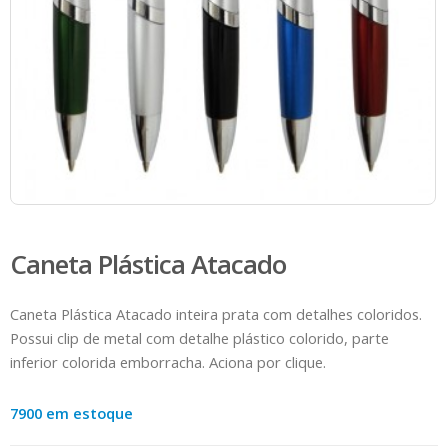
Caneta Plástica Atacado
Caneta Plástica Atacado inteira prata com detalhes coloridos.
Possui clip de metal com detalhe plástico colorido, parte
inferior colorida emborracha. Aciona por clique.
7900 em estoque