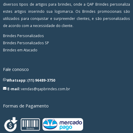
diversos tipos de artigos para brindes, onde a QAP Brindes personaliza
estes artigos inserindo sua logomarca. Os Brindes promocionais são
utilizados para conquistar e surpreender clientes, e são personalizados
de acordo com a necessidade do cliente.
Brindes Personalizados
Brindes Personalizados SP
Brindes em Atacado
Fale conosco
Whatsapp: (11) 96489-3750
E-mail:
vendas@qapbrindes.com.br
Formas de Pagamento