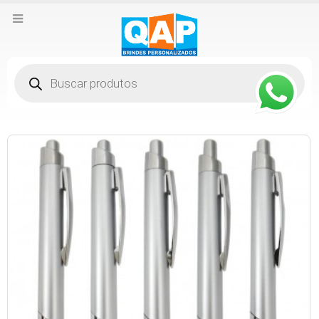
Pesquisar
produtos