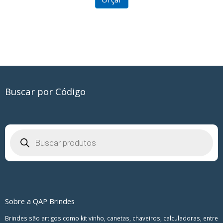
Buscar por Código
Pesquisar
produtos
Sobre a QAP Brindes
Brindes são artigos como kit vinho, canetas, chaveiros, calculadoras, entre