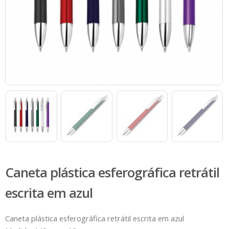
Caneta plástica esferográfica retrátil
escrita em azul
Caneta plástica esferográfica retrátil escrita em azul