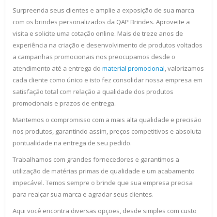
Surpreenda seus clientes e amplie a exposição de sua marca
com os brindes personalizados da QAP Brindes. Aproveite a
visita e solicite uma cotação online. Mais de treze anos de
experiência na criação e desenvolvimento de produtos voltados
a campanhas promocionais nos preocupamos desde o
atendimento até a entrega do
material promocional
, valorizamos
cada cliente como único e isto fez consolidar nossa empresa em
satisfação total com relação a qualidade dos produtos
promocionais e prazos de entrega.
Mantemos o compromisso com a mais alta qualidade e precisão
nos produtos, garantindo assim, preços competitivos e absoluta
pontualidade na entrega de seu pedido.
Trabalhamos com grandes fornecedores e garantimos a
utilização de matérias primas de qualidade e um acabamento
impecável. Temos sempre o brinde que sua empresa precisa
para realçar sua marca e agradar seus clientes.
Aqui você encontra diversas opções, desde simples com custo