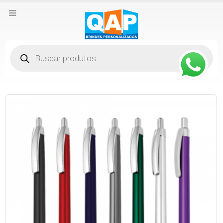
Pesquisar
produtos