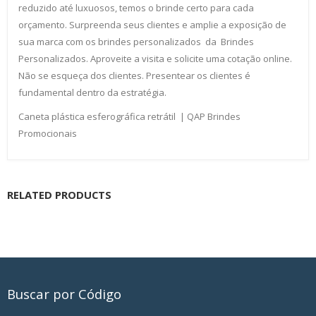
reduzido até luxuosos, temos o brinde certo para cada
orçamento. Surpreenda seus clientes e amplie a exposição de
sua marca com os brindes personalizados da Brindes
Personalizados. Aproveite a visita e solicite uma cotação online.
Não se esqueça dos clientes. Presentear os clientes é
fundamental dentro da estratégia.
Caneta plástica esferográfica retrátil | QAP Brindes
Promocionais
RELATED PRODUCTS
Buscar por Código