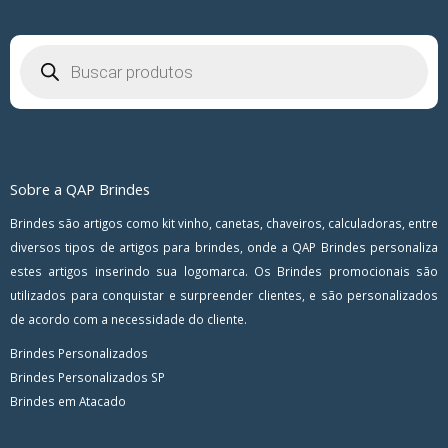
Pesquisar
produtos
Sobre a QAP Brindes
Brindes são artigos como kit vinho, canetas, chaveiros, calculadoras, entre
diversos tipos de artigos para brindes, onde a QAP Brindes personaliza
estes artigos inserindo sua logomarca. Os Brindes promocionais são
utilizados para conquistar e surpreender clientes, e são personalizados
de acordo com a necessidade do cliente.
Brindes Personalizados
Brindes Personalizados SP
Brindes em Atacado