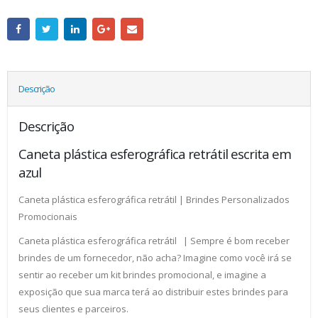
Descrição
Descrição
Caneta plástica esferográfica retrátil escrita em
azul
Caneta plástica esferográfica retrátil | Brindes Personalizados
Promocionais
Caneta plástica esferográfica retrátil | Sempre é bom receber
brindes de um fornecedor, não acha? Imagine como você irá se
sentir ao receber um kit brindes promocional, e imagine a
exposição que sua marca terá ao distribuir estes brindes para
seus clientes e parceiros.