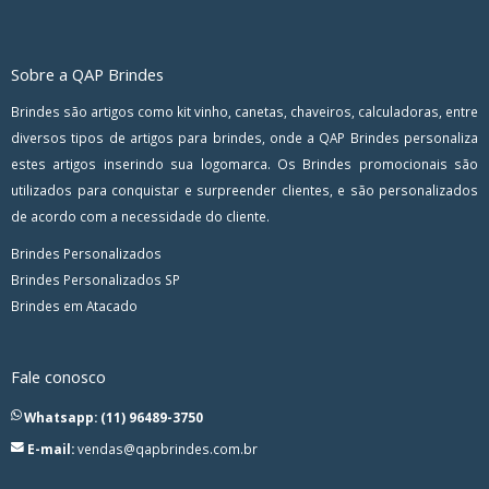
Sobre a QAP Brindes
Brindes são artigos como kit vinho, canetas, chaveiros, calculadoras, entre
diversos tipos de artigos para brindes, onde a QAP Brindes personaliza
estes artigos inserindo sua logomarca. Os Brindes promocionais são
utilizados para conquistar e surpreender clientes, e são personalizados
de acordo com a necessidade do cliente.
Brindes Personalizados
Brindes Personalizados SP
Brindes em Atacado
Fale conosco
Whatsapp: (11) 96489-3750
E-mail:
vendas@qapbrindes.com.br