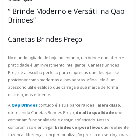
” Brinde Moderno e Versátil na Qap
Brindes”
Canetas Brindes Preço
No mundo agitado de hoje no entanto, um brinde que oferece
praticidade é um investimento inteligente. Canetas Brindes
Preço, é a escolha perfeita para empresas que desejam se
posicionar como modernas e inovadoras. Afinal, ele é um
acessório útil e estiloso que carrega a sua marca de forma
discreta, mas eficiente.
A
Qap Brindes
contudo é a sua parceira ideal,
além disso
,
oferecendo Canetas Brindes Preço,
de alta qualidade
que
combinam funcionalidade e design sofisticado. Nosso
compromisso é entregar
brindes corporativos
que realmente
fazem a diferença, com personalização precisa do seu logo para