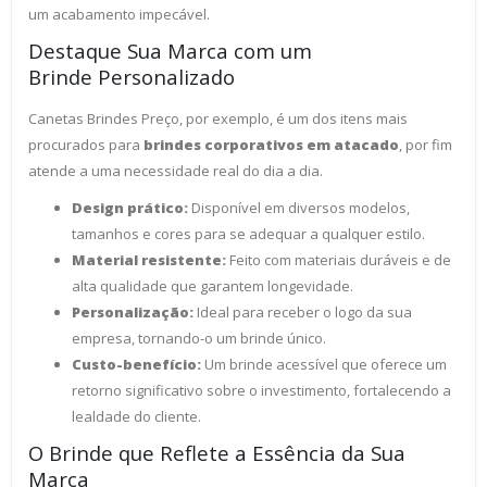
um acabamento impecável.
Destaque Sua Marca com um
Brinde Personalizado
Canetas Brindes Preço, por exemplo, é um dos itens mais
procurados para
brindes corporativos em atacado
, por fim
atende a uma necessidade real do dia a dia.
Design prático:
Disponível em diversos modelos,
tamanhos e cores para se adequar a qualquer estilo.
Material resistente:
Feito com materiais duráveis e de
alta qualidade que garantem longevidade.
Personalização:
Ideal para receber o logo da sua
empresa, tornando-o um brinde único.
Custo-benefício:
Um brinde acessível que oferece um
retorno significativo sobre o investimento, fortalecendo a
lealdade do cliente.
O Brinde que Reflete a Essência da Sua
Marca