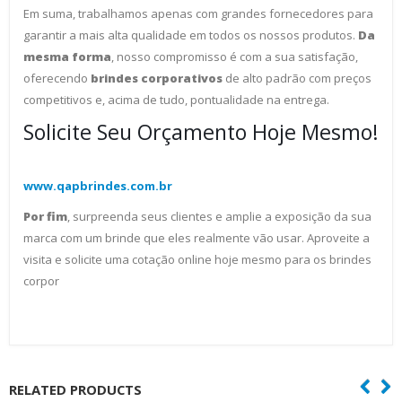
Em suma, trabalhamos apenas com grandes fornecedores para
garantir a mais alta qualidade em todos os nossos produtos.
Da
mesma forma
, nosso compromisso é com a sua satisfação,
oferecendo
brindes corporativos
de alto padrão com preços
competitivos e, acima de tudo, pontualidade na entrega.
Solicite Seu Orçamento Hoje Mesmo!
www.qapbrindes.com.br
Por fim
, surpreenda seus clientes e amplie a exposição da sua
marca com um brinde que eles realmente vão usar. Aproveite a
visita e solicite uma cotação online hoje mesmo para os brindes
corpor
RELATED PRODUCTS