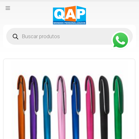
Pesquisar
produtos