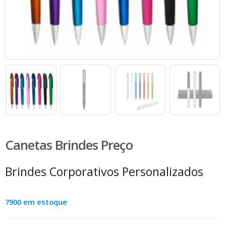
Canetas Brindes Preço
Brindes Corporativos Personalizados
7900 em estoque