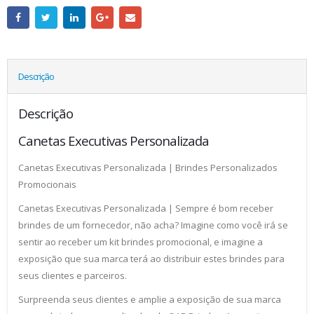
Descrição
Descrição
Canetas Executivas Personalizada
Canetas Executivas Personalizada | Brindes Personalizados
Promocionais
Canetas Executivas Personalizada | Sempre é bom receber
brindes de um fornecedor, não acha? Imagine como você irá se
sentir ao receber um kit brindes promocional, e imagine a
exposição que sua marca terá ao distribuir estes brindes para
seus clientes e parceiros.
Surpreenda seus clientes e amplie a exposição de sua marca