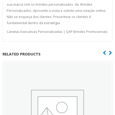
sua marca com os brindes personalizados da Brindes
Personalizados. Aproveite a visita e solicite uma cotação online.
Não se esqueça dos clientes. Presentear os clientes é
fundamental dentro da estratégia.
Canetas Executivas Personalizadas | QAP Brindes Promocionais
RELATED PRODUCTS