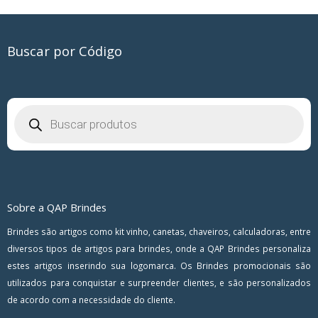
Buscar por Código
Pesquisar
produtos
Sobre a QAP Brindes
Brindes são artigos como kit vinho, canetas, chaveiros, calculadoras, entre
diversos tipos de artigos para brindes, onde a QAP Brindes personaliza
estes artigos inserindo sua logomarca. Os Brindes promocionais são
utilizados para conquistar e surpreender clientes, e são personalizados
de acordo com a necessidade do cliente.