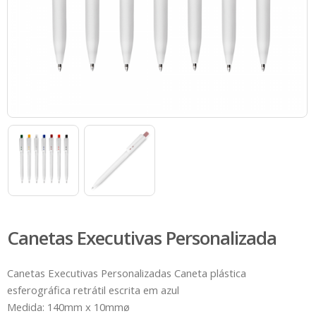
Canetas Executivas Personalizada
Canetas Executivas Personalizadas
Caneta plástica
esferográfica retrátil escrita em azul
Medida: 140mm x 10mmø