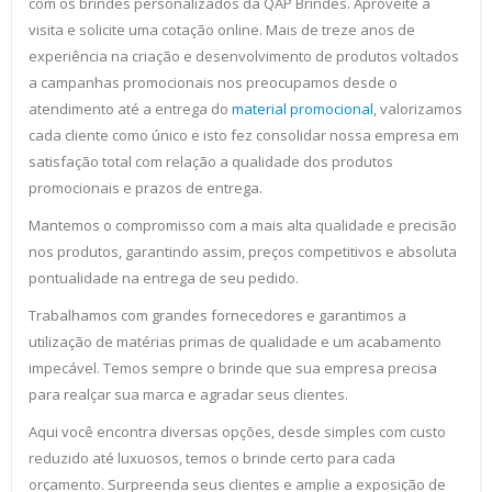
com os brindes personalizados da QAP Brindes. Aproveite a
visita e solicite uma cotação online. Mais de treze anos de
experiência na criação e desenvolvimento de produtos voltados
a campanhas promocionais nos preocupamos desde o
atendimento até a entrega do
material promocional
, valorizamos
cada cliente como único e isto fez consolidar nossa empresa em
satisfação total com relação a qualidade dos produtos
promocionais e prazos de entrega.
Mantemos o compromisso com a mais alta qualidade e precisão
nos produtos, garantindo assim, preços competitivos e absoluta
pontualidade na entrega de seu pedido.
Trabalhamos com grandes fornecedores e garantimos a
utilização de matérias primas de qualidade e um acabamento
impecável. Temos sempre o brinde que sua empresa precisa
para realçar sua marca e agradar seus clientes.
Aqui você encontra diversas opções, desde simples com custo
reduzido até luxuosos, temos o brinde certo para cada
orçamento. Surpreenda seus clientes e amplie a exposição de