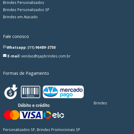
Brindes Personalizados
Brindes Personalizados SP
Brindes em Atacado
Fale conosco
Whatsapp: (11) 96489-3750
E-mail:
vendas@qapbrindes.com.br
Formas de Pagamento
Brindes
Personalizados SP, Brindes Promocionais SP