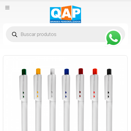
Pesquisar
produtos