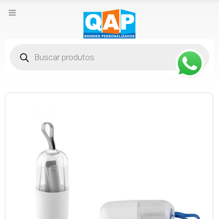
Pesquisar
produtos