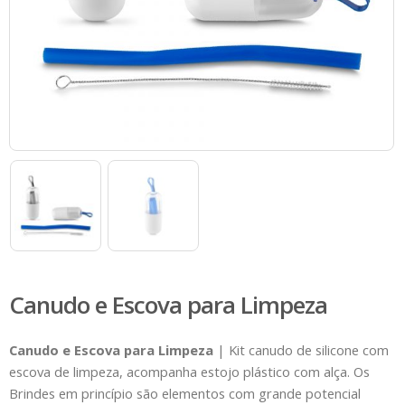
Canudo e Escova para Limpeza
Canudo e Escova para Limpeza
| Kit canudo de silicone com
escova de limpeza, acompanha estojo plástico com alça. Os
Brindes em princípio são elementos com grande potencial