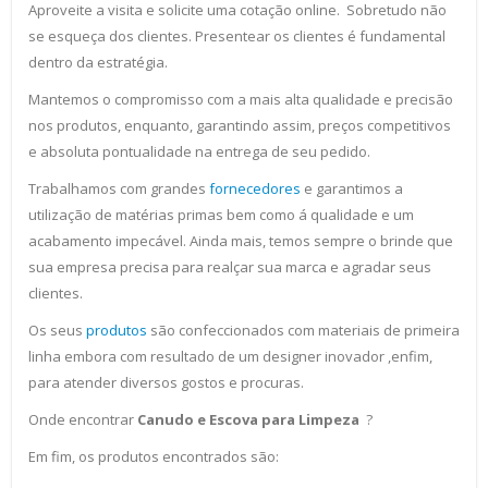
Aproveite a visita e solicite uma cotação online. Sobretudo não
se esqueça dos clientes. Presentear os clientes é fundamental
dentro da estratégia.
Mantemos o compromisso com a mais alta qualidade e precisão
nos produtos, enquanto, garantindo assim, preços competitivos
e absoluta pontualidade na entrega de seu pedido.
Trabalhamos com grandes
fornecedores
e garantimos a
utilização de matérias primas bem como á qualidade e um
acabamento impecável. Ainda mais, temos sempre o brinde que
sua empresa precisa para realçar sua marca e agradar seus
clientes.
Os seus
produtos
são confeccionados com materiais de primeira
linha embora com resultado de um designer inovador ,enfim,
para atender diversos gostos e procuras.
Onde encontrar
Canudo e Escova para Limpeza
?
Em fim, os produtos encontrados são: