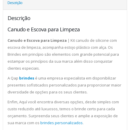
Descrição
Descrição
Canudo e Escova para Limpeza
Canudo e Escova para Limpeza
| Kit canudo de silicone com
escova de limpeza, acompanha estojo plástico com alça. Os
Brindes em princípio são elementos com grande potencial para
estampar os princípios da sua marca além disso conquistar
clientes especiais.
A Qap
brindes
é uma empresa especialista em disponibilizar
presentes sofisticados personalizados para proporcionar maior
diversidade de opções para os seus clientes.
Enfim, Aquí você encontra diversas opções, desde simples com
custo reduzido até luxuosos, temos o brinde certo para cada
orçamento. Surpreenda seus clientes e amplie a exposição de
sua marca com os
brindes personalizados
.