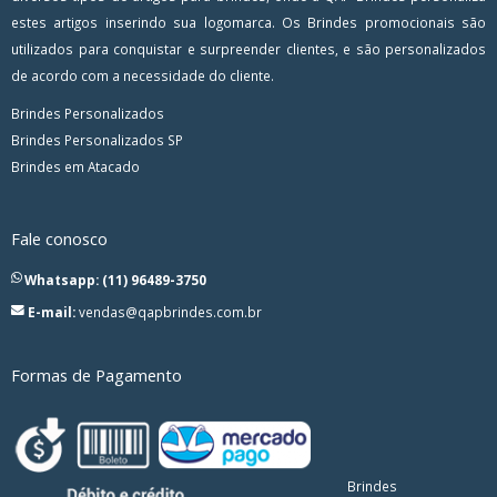
estes artigos inserindo sua logomarca. Os Brindes promocionais são
utilizados para conquistar e surpreender clientes, e são personalizados
de acordo com a necessidade do cliente.
Brindes Personalizados
Brindes Personalizados SP
Brindes em Atacado
Fale conosco
Whatsapp: (11) 96489-3750
E-mail:
vendas@qapbrindes.com.br
Formas de Pagamento
Brindes