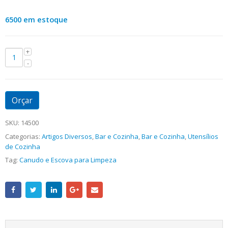
6500 em estoque
Orçar
SKU:
14500
Categorias:
Artigos Diversos
,
Bar e Cozinha
,
Bar e Cozinha
,
Utensílios
de Cozinha
Tag:
Canudo e Escova para Limpeza