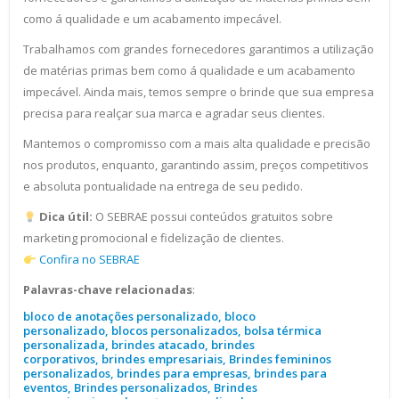
como á qualidade e um acabamento impecável.
Trabalhamos com grandes fornecedores garantimos a utilização
de matérias primas bem como á qualidade e um acabamento
impecável. Ainda mais, temos sempre o brinde que sua empresa
precisa para realçar sua marca e agradar seus clientes.
Mantemos o compromisso com a mais alta qualidade e precisão
nos produtos, enquanto, garantindo assim, preços competitivos
e absoluta pontualidade na entrega de seu pedido.
Dica útil:
O SEBRAE possui conteúdos gratuitos sobre
marketing promocional e fidelização de clientes.
Confira no SEBRAE
Palavras-chave relacionadas
:
bloco de anotações personalizado, bloco
personalizado, blocos personalizados, bolsa térmica
personalizada, brindes atacado, brindes
corporativos, brindes empresariais, Brindes femininos
personalizados, brindes para empresas, brindes para
eventos, Brindes personalizados, Brindes