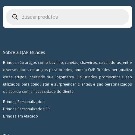
Pesquisar
produtos
Sobre a QAP Brindes
Brindes são artigos como kit vinho, canetas, chaveiros, calculadoras, entre
diversos tipos de artigos para brindes, onde a QAP Brindes personaliza
estes artigos inserindo sua logomarca. Os Brindes promocionais são
utilizados para conquistar e surpreender clientes, e são personalizados
de acordo com a necessidade do cliente.
Brindes Personalizados
Brindes Personalizados SP
Brindes em Atacado