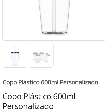
Copo Plástico 600ml Personalizado
Copo Plástico 600ml
Personalizado