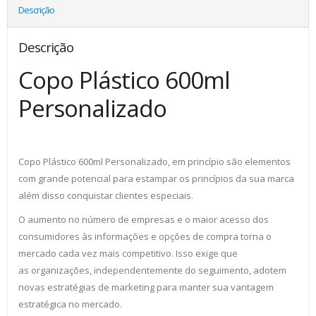
Descrição
Descrição
Copo Plástico 600ml
Personalizado
Copo Plástico 600ml Personalizado, em princípio são elementos
com grande potencial para estampar os princípios da sua marca
além disso conquistar clientes especiais.
O aumento no número de empresas e o maior acesso dos
consumidores às informações e opções de compra torna o
mercado cada vez mais competitivo. Isso exige que
as organizações, independentemente do seguimento, adotem
novas estratégias de marketing para manter sua vantagem
estratégica no mercado.