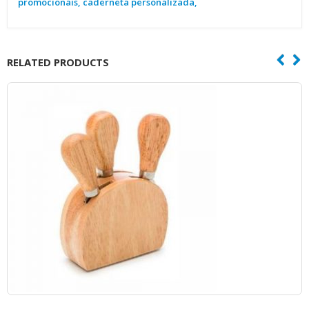
promocionais, caderneta personalizada,
RELATED PRODUCTS