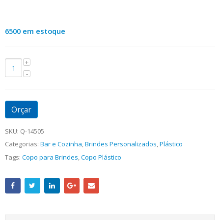
6500 em estoque
Orçar
SKU:
Q-14505
Categorias:
Bar e Cozinha
,
Brindes Personalizados
,
Plástico
Tags:
Copo para Brindes
,
Copo Plástico