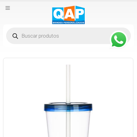
Pesquisar
produtos