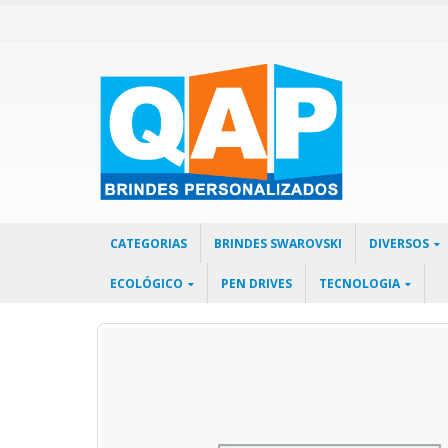
CATEGORIAS
BRINDES SWAROVSKI
DIVERSOS
ECOLÓGICO
PEN DRIVES
TECNOLOGIA