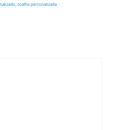
nalizado
,
toalha personalizada