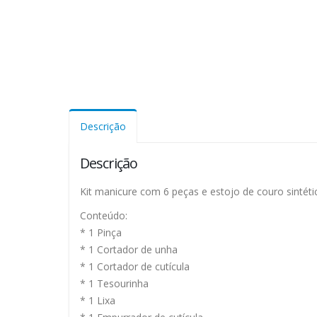
Descrição
Descrição
Kit manicure com 6 peças e estojo de couro sintéti
Conteúdo:
* 1 Pinça
* 1 Cortador de unha
* 1 Cortador de cutícula
* 1 Tesourinha
* 1 Lixa