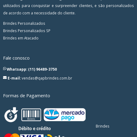
utilizados para conquistar e surpreender clientes, e são personalizados
de acordo com a necessidade do cliente.
Brindes Personalizados
Brindes Personalizados SP
Brindes em Atacado
Fale conosco
Whatsapp: (11) 96489-3750
E-mail:
vendas@qapbrindes.com.br
Formas de Pagamento
Brindes