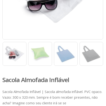
Sacola Almofada Inflável
Sacola Almofada Inflável | Sacola almofada inflável. PVC opaco.
Vazio: 300 x 320 mm. Sempre é bom receber presentes, não
acha? Imagine como seu cliente irá se se