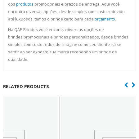
dos
produtos
promocionais e prazos de entrega. Aqui você
encontra diversas opções, desde simples com custo reduzido
até luxuosos, temos o brinde certo para cada
orçamento
.
Na QAP Brindes você encontra diversas opções de
brindes promocionais e brindes personalizados, desde brindes
simples com custo reduzido. Imagine como seu cliente irá se
sentir ao ser exposto sua marca recebendo um brinde de
qualidade.
RELATED PRODUCTS