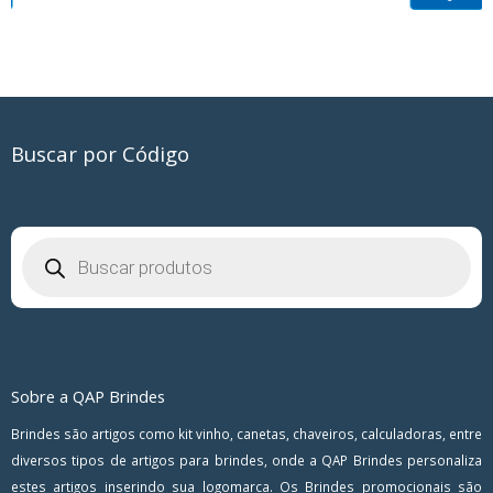
Buscar por Código
Pesquisar
produtos
Sobre a QAP Brindes
Brindes são artigos como kit vinho, canetas, chaveiros, calculadoras, entre
diversos tipos de artigos para brindes, onde a QAP Brindes personaliza
estes artigos inserindo sua logomarca. Os Brindes promocionais são