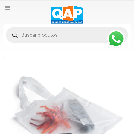
Pesquisar
produtos