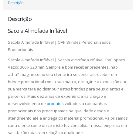
Descrição
Descrição
Sacola Almofada Inflável
Sacola Almofada Inflável | QAP Brindes Personalizados
Promocionais
Sacola Almofada Inflável | Sacola almofada inflável. PVC opaco.
Vazio: 300 x 320 mm. Sempre é bom receber presentes, não
acha? Imagine como seu cliente irá se sentir ao receber um
brinde promocional com a sua marca, e imagine a exposição que
sua marca terá ao distribuir estes brindes para seus clientes e
parceiros. Mais dez anos de experiência na criação e
desenvolvimento de
produtos
voltados a campanhas
promocionais nos preocupamos na qualidade desde o
atendimento até a entrega do material promocional, valorizamos
cada cliente como único e isto fez consolidar nossa empresa em
satisfação total com relação a qualidade