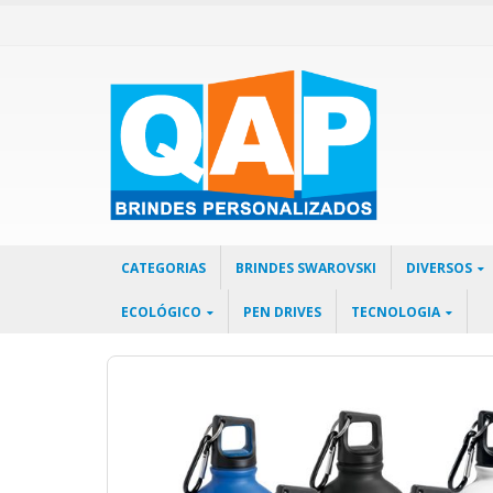
CATEGORIAS
BRINDES SWAROVSKI
DIVERSOS
ECOLÓGICO
PEN DRIVES
TECNOLOGIA