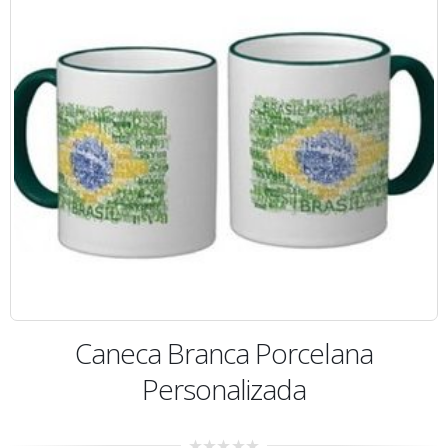
Caneca Branca Porcelana
Personalizada