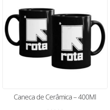
Caneca de Cerâmica – 400Ml