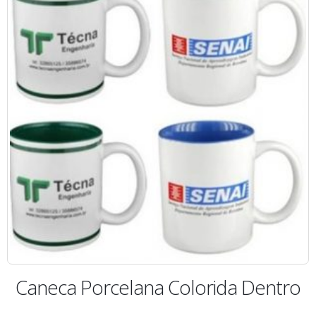
Caneca Porcelana Colorida Dentro