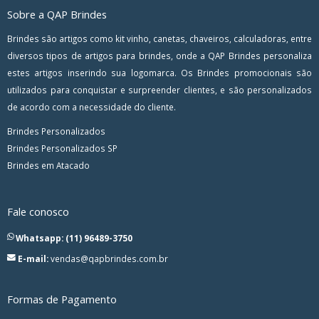
Sobre a QAP Brindes
Brindes são artigos como kit vinho, canetas, chaveiros, calculadoras, entre
diversos tipos de artigos para brindes, onde a QAP Brindes personaliza
estes artigos inserindo sua logomarca. Os Brindes promocionais são
utilizados para conquistar e surpreender clientes, e são personalizados
de acordo com a necessidade do cliente.
Brindes Personalizados
Brindes Personalizados SP
Brindes em Atacado
Fale conosco
Whatsapp: (11) 96489-3750
E-mail:
vendas@qapbrindes.com.br
Formas de Pagamento