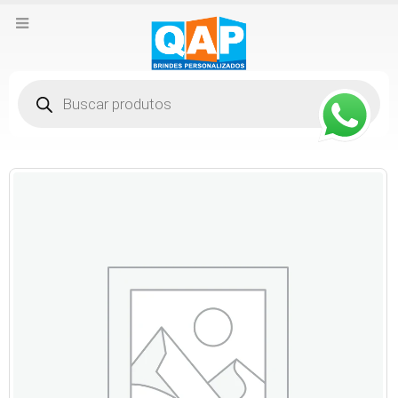
Pesquisar
produtos