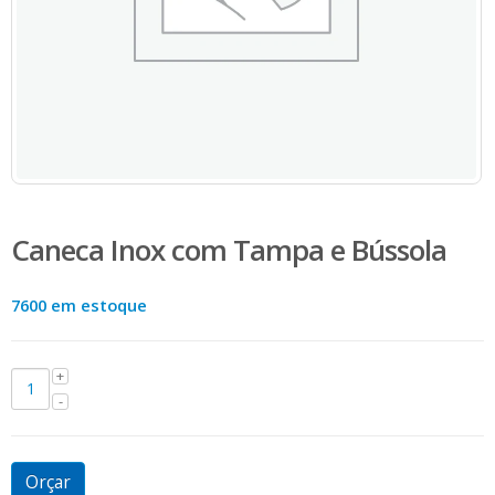
Caneca Inox com Tampa e Bússola
7600 em estoque
Orçar