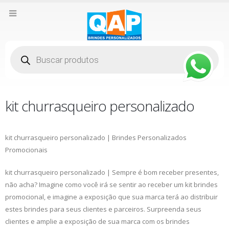
Pesquisar
produtos
kit churrasqueiro personalizado
kit churrasqueiro personalizado | Brindes Personalizados
Promocionais
kit churrasqueiro personalizado | Sempre é bom receber presentes,
não acha? Imagine como você irá se sentir ao receber um kit brindes
promocional, e imagine a exposição que sua marca terá ao distribuir
estes brindes para seus clientes e parceiros. Surpreenda seus
clientes e amplie a exposição de sua marca com os brindes