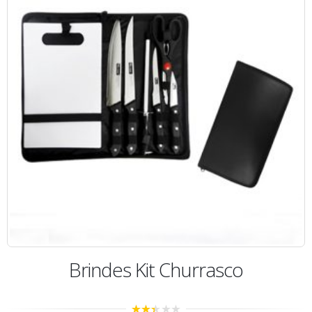
Brindes Kit Churrasco