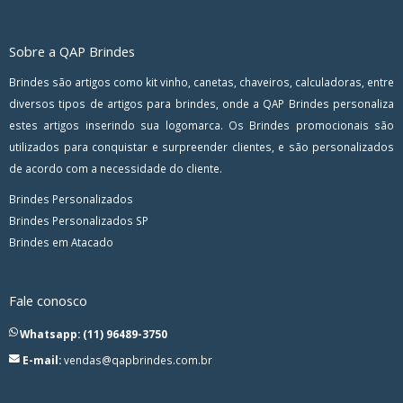
Sobre a QAP Brindes
Brindes são artigos como kit vinho, canetas, chaveiros, calculadoras, entre
diversos tipos de artigos para brindes, onde a QAP Brindes personaliza
estes artigos inserindo sua logomarca. Os Brindes promocionais são
utilizados para conquistar e surpreender clientes, e são personalizados
de acordo com a necessidade do cliente.
Brindes Personalizados
Brindes Personalizados SP
Brindes em Atacado
Fale conosco
Whatsapp: (11) 96489-3750
E-mail:
vendas@qapbrindes.com.br