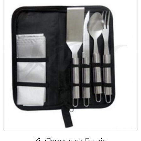
Kit Churrasco Estojo