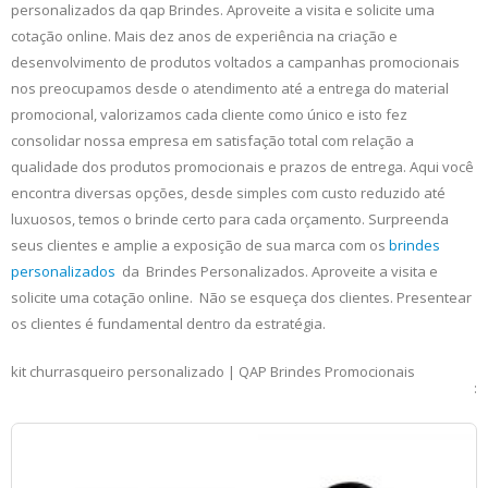
personalizados da qap Brindes. Aproveite a visita e solicite uma
cotação online. Mais dez anos de experiência na criação e
desenvolvimento de produtos voltados a campanhas promocionais
nos preocupamos desde o atendimento até a entrega do material
promocional, valorizamos cada cliente como único e isto fez
consolidar nossa empresa em satisfação total com relação a
qualidade dos produtos promocionais e prazos de entrega. Aqui você
encontra diversas opções, desde simples com custo reduzido até
luxuosos, temos o brinde certo para cada orçamento. Surpreenda
seus clientes e amplie a exposição de sua marca com os
brindes
personalizados
da Brindes Personalizados. Aproveite a visita e
solicite uma cotação online. Não se esqueça dos clientes. Presentear
os clientes é fundamental dentro da estratégia.
kit churrasqueiro personalizado | QAP Brindes Promocionais
: