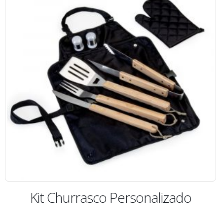
Kit Churrasco Personalizado