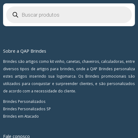
Pesquisar
produtos
Sobre a QAP Brindes
Brindes são artigos como kit vinho, canetas, chaveiros, calculadoras, entre
diversos tipos de artigos para brindes, onde a QAP Brindes personaliza
estes artigos inserindo sua logomarca. Os Brindes promocionais são
utilizados para conquistar e surpreender clientes, e são personalizados
de acordo com a necessidade do cliente.
Brindes Personalizados
Brindes Personalizados SP
Brindes em Atacado
Fale conosco