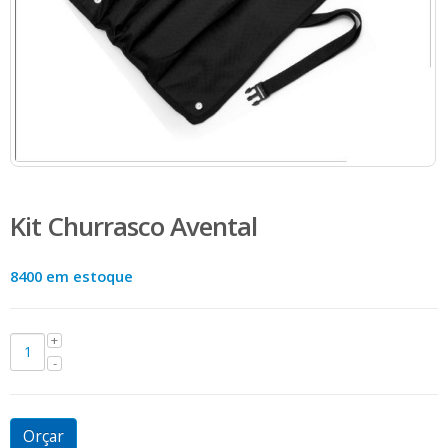
Kit Churrasco Avental
8400 em estoque
Orçar