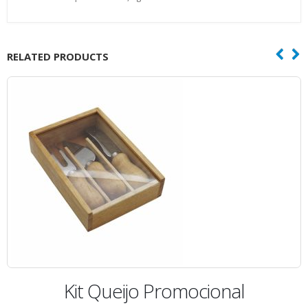
RELATED PRODUCTS
romocional