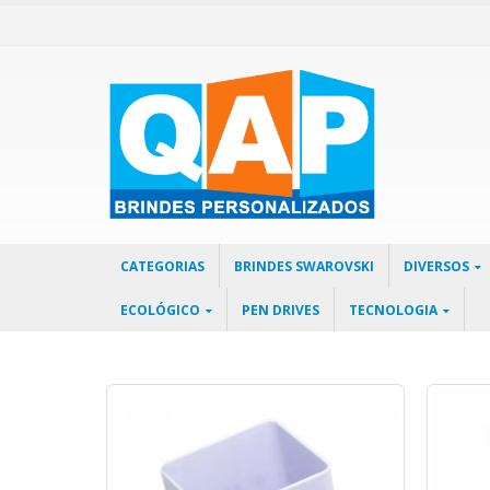
CATEGORIAS
BRINDES SWAROVSKI
DIVERSOS
ECOLÓGICO
PEN DRIVES
TECNOLOGIA