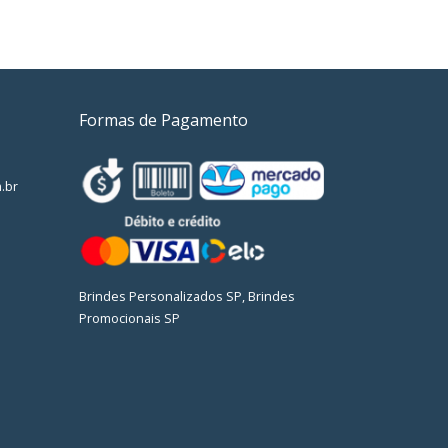
Formas de Pagamento
.br
Brindes Personalizados SP, Brindes
Promocionais SP