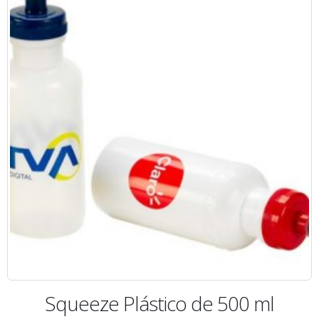
Squeeze Plástico de 500 ml