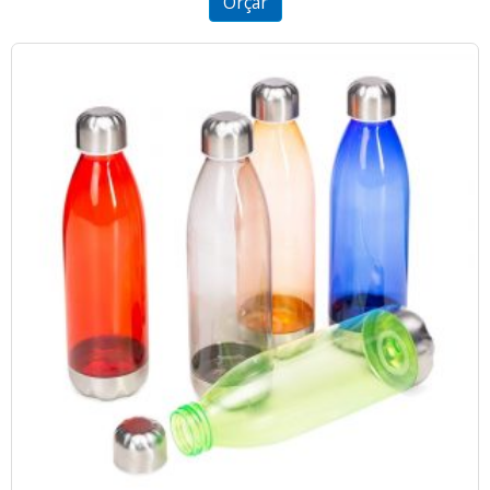
Orçar