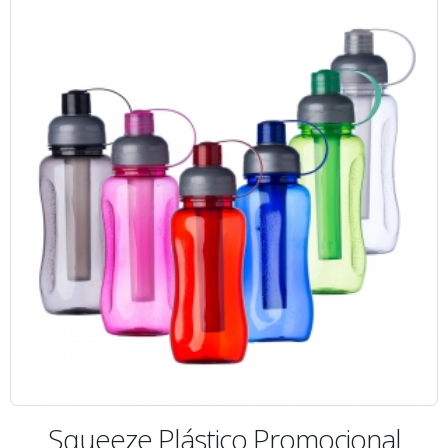
Squeeze Plástico Promocional