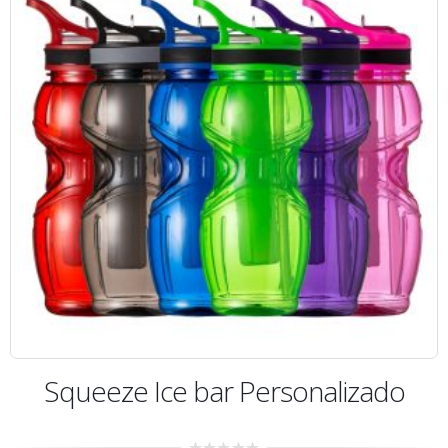
Squeeze Ice bar Personalizado