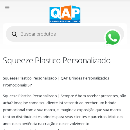
Pesquisar
produtos
Squeeze Plastico Personalizado
Squeeze Plastico Personalizado | QAP Brindes Personalizados
Promocionais SP
Squeeze Plastico Personalizado | Sempre é bom receber presentes, não
acha? Imagine como seu cliente irá se sentir ao receber um brinde
promocional com a sua marca, e imagine a exposição que sua marca
terá ao distribuir estes brindes para seus clientes e parceiros. Mais dez
anos de experiência na criação e desenvolvimento