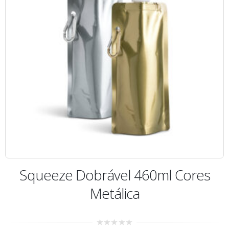
Squeeze Dobrável 460ml Cores
Metálica