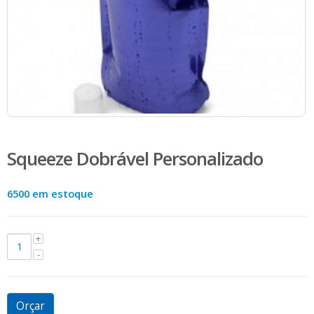
Squeeze Dobrável Personalizado
6500 em estoque
Orçar