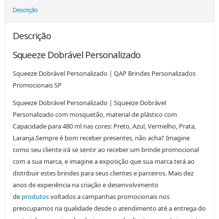
Descrição
Descrição
Squeeze Dobrável Personalizado
Squeeze Dobrável Personalizado | QAP Brindes Personalizados
Promocionais SP
Squeeze Dobrável Personalizado | Squeeze Dobrável
Personalizado com mosquetão, material de plástico com
Capacidade para 480 ml nas cores: Preto, Azul, Vermelho, Prata,
Laranja.Sempre é bom receber presentes, não acha? Imagine
como seu cliente irá se sentir ao receber um brinde promocional
com a sua marca, e imagine a exposição que sua marca terá ao
distribuir estes brindes para seus clientes e parceiros. Mais dez
anos de experiência na criação e desenvolvimento
de
produtos
voltados a campanhas promocionais nos
preocupamos na qualidade desde o atendimento até a entrega do