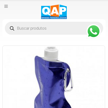
Pesquisar
produtos