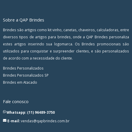
Sobre a QAP Brindes
Brindes são artigos como kit vinho, canetas, chaveiros, calculadoras, entre
diversos tipos de artigos para brindes, onde a QAP Brindes personaliza
estes artigos inserindo sua logomarca. Os Brindes promocionais são
utilizados para conquistar e surpreender clientes, e são personalizados
de acordo com a necessidade do cliente.
Brindes Personalizados
Brindes Personalizados SP
Brindes em Atacado
Fale conosco
Whatsapp: (11) 96489-3750
E-mail:
vendas@qapbrindes.com.br