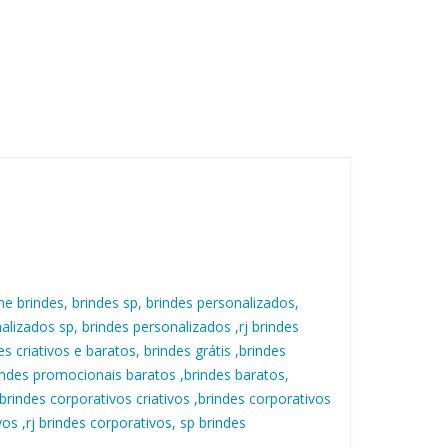
he brindes, brindes sp, brindes personalizados,
alizados sp, brindes personalizados ,rj brindes
 criativos e baratos, brindes grátis ,brindes
brindes promocionais baratos ,brindes baratos,
brindes corporativos criativos ,brindes corporativos
os ,rj brindes corporativos, sp brindes