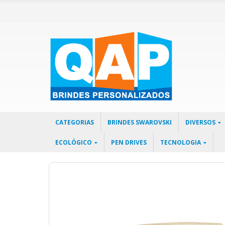
CATEGORIAS
BRINDES SWAROVSKI
DIVERSOS
ECOLÓGICO
PEN DRIVES
TECNOLOGIA