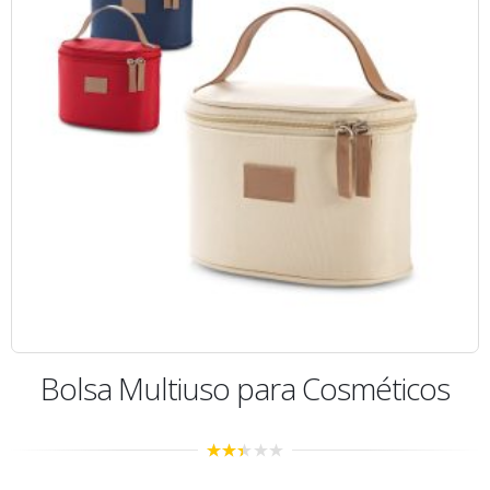
Bolsa Multiuso para Cosméticos
2.33
out of