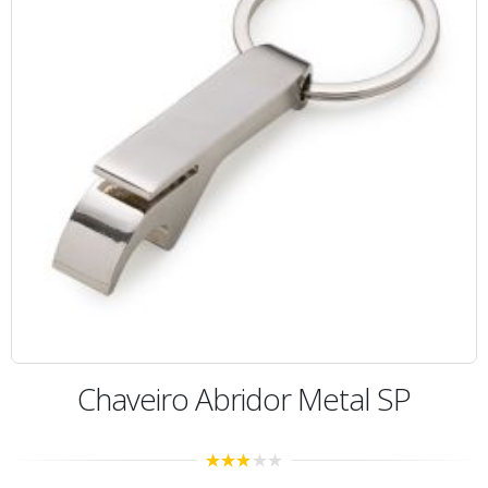
Chaveiro Abridor Metal SP
2.74