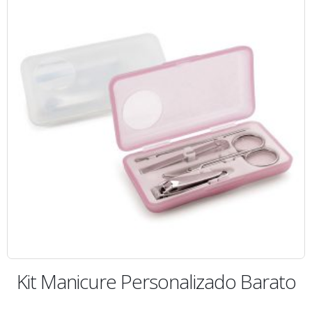
Kit Manicure Personalizado Barato