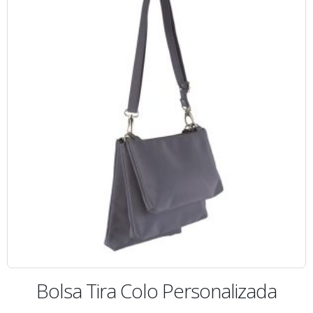
Bolsa Tira Colo Personalizada