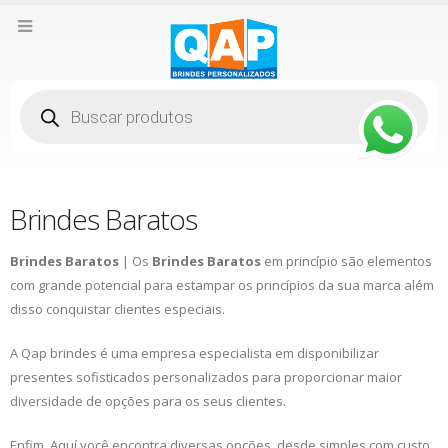
Pesquisar
produtos
Brindes Baratos
Brindes Baratos
| Os
Brindes Baratos
em princípio são elementos
com grande potencial para estampar os princípios da sua marca além
disso conquistar clientes especiais.
A Qap brindes é uma empresa especialista em disponibilizar
presentes sofisticados personalizados para proporcionar maior
diversidade de opções para os seus clientes.
Enfim, Aquí você encontra diversas opções, desde simples com custo