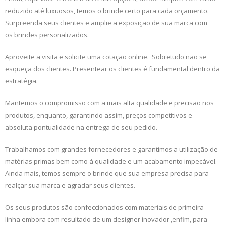
reduzido até luxuosos, temos o brinde certo para cada orçamento.
Surpreenda seus clientes e amplie a exposição de sua marca com
os brindes personalizados.
Aproveite a visita e solicite uma cotação online. Sobretudo não se
esqueça dos clientes. Presentear os clientes é fundamental dentro da
estratégia.
Mantemos o compromisso com a mais alta qualidade e precisão nos
produtos, enquanto, garantindo assim, preços competitivos e
absoluta pontualidade na entrega de seu pedido.
Trabalhamos com grandes fornecedores e garantimos a utilização de
matérias primas bem como á qualidade e um acabamento impecável.
Ainda mais, temos sempre o brinde que sua empresa precisa para
realçar sua marca e agradar seus clientes.
Os seus produtos são confeccionados com materiais de primeira
linha embora com resultado de um designer inovador ,enfim, para