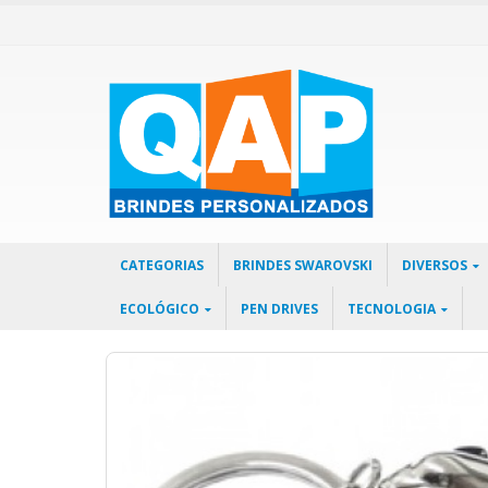
CATEGORIAS
BRINDES SWAROVSKI
DIVERSOS
ECOLÓGICO
PEN DRIVES
TECNOLOGIA