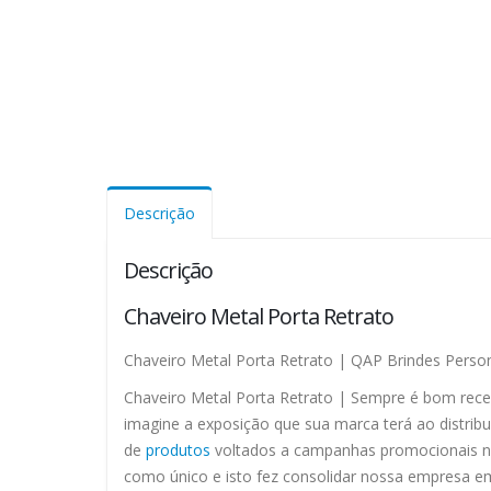
Descrição
Descrição
Chaveiro Metal Porta Retrato
Chaveiro Metal Porta Retrato | QAP Brindes Perso
Chaveiro Metal Porta Retrato | Sempre é bom receb
imagine a exposição que sua marca terá ao distribu
de
produtos
voltados a campanhas promocionais no
como único e isto fez consolidar nossa empresa em