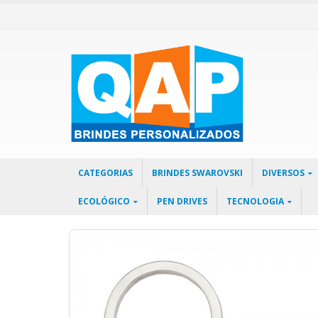
CATEGORIAS
BRINDES SWAROVSKI
DIVERSOS
ECOLÓGICO
PEN DRIVES
TECNOLOGIA