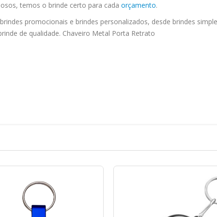
uosos, temos o brinde certo para cada
orçamento
.
rindes promocionais e brindes personalizados, desde brindes simple
rinde de qualidade. Chaveiro Metal Porta Retrato