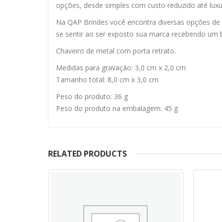
opções, desde simples com custo reduzido até lux
Na QAP Brindes você encontra diversas opções de b
se sentir ao ser exposto sua marca recebendo um b
Chaveiro de metal com porta retrato.
Medidas para gravação: 3,0 cm x 2,0 cm
Tamanho total: 8,0 cm x 3,0 cm
Peso do produto: 36 g
Peso do produto na embalagem: 45 g
RELATED PRODUCTS