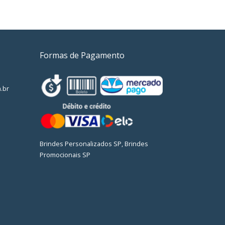
Formas de Pagamento
.br
Brindes Personalizados SP, Brindes
Promocionais SP