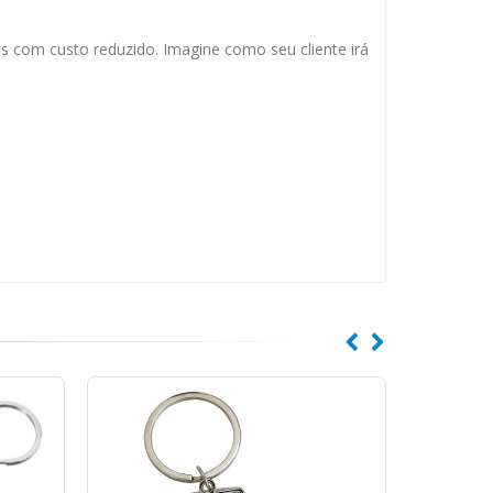
s com custo reduzido. Imagine como seu cliente irá