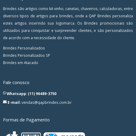
Brindes são artigos como kit vinho, canetas, chaveiros, calculadoras, entre
diversos tipos de artigos para brindes, onde a QAP Brindes personaliza
estes artigos inserindo sua logomarca. Os Brindes promocionais são
utilizados para conquistar e surpreender clientes, e são personalizados
de acordo com a necessidade do cliente.
Brindes Personalizados
Brindes Personalizados SP
Brindes em Atacado
Fale conosco
Whatsapp: (11) 96489-3750
E-mail:
vendas@qapbrindes.com.br
Formas de Pagamento