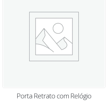
Porta Retrato com Relógio