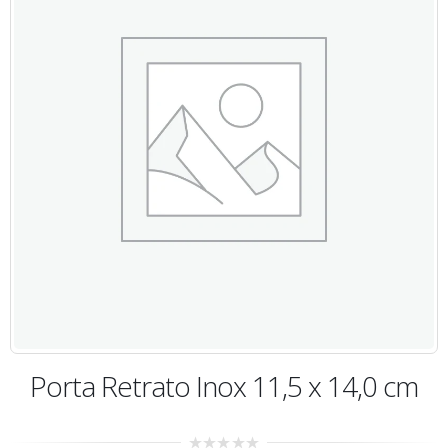
Porta Retrato Inox 11,5 x 14,0 cm