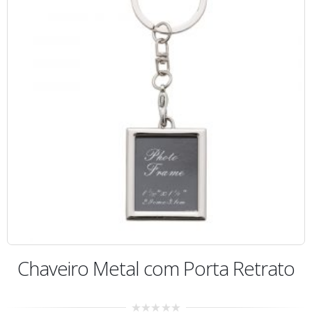
Chaveiro Metal com Porta Retrato