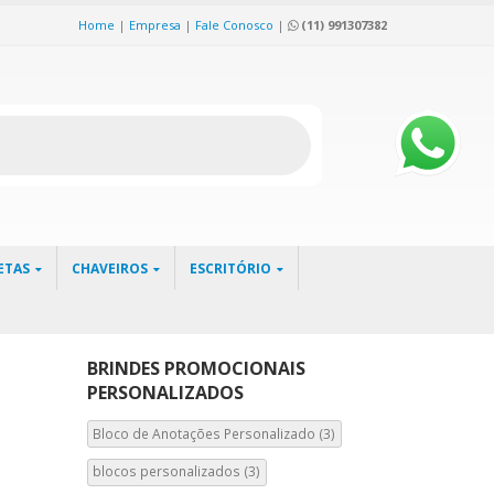
Home
|
Empresa
|
Fale Conosco
|
(11) 991307382
ETAS
CHAVEIROS
ESCRITÓRIO
BRINDES PROMOCIONAIS
PERSONALIZADOS
Bloco de Anotações Personalizado
(3)
blocos personalizados
(3)