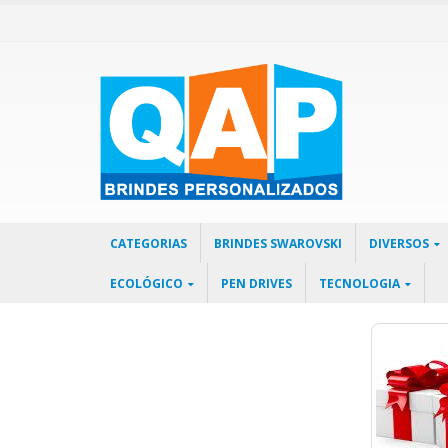
CATEGORIAS
BRINDES SWAROVSKI
DIVERSOS
ECOLÓGICO
PEN DRIVES
TECNOLOGIA