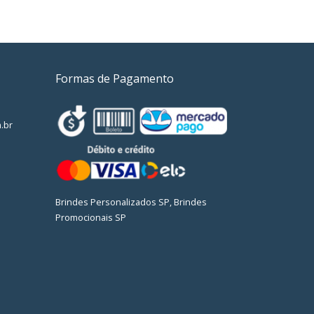
Formas de Pagamento
.br
Brindes Personalizados SP, Brindes
Promocionais SP