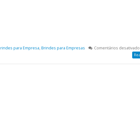
rindes para Empresa
,
Brindes para Empresas
Comentários desativado
Rea