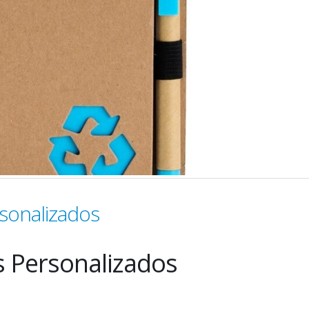
sonalizados
s Personalizados