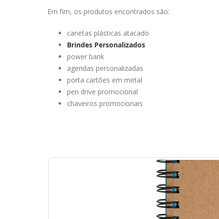
Em fim, os produtos encontrados são:
canetas plásticas atacado
Brindes Personalizados
power bank
agendas personalizadas
porta cartões em metal
pen drive promocional
chaveiros promocionais