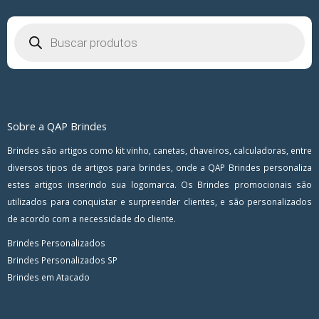
Pesquisar
produtos
Sobre a QAP Brindes
Brindes são artigos como kit vinho, canetas, chaveiros, calculadoras, entre
diversos tipos de artigos para brindes, onde a QAP Brindes personaliza
estes artigos inserindo sua logomarca. Os Brindes promocionais são
utilizados para conquistar e surpreender clientes, e são personalizados
de acordo com a necessidade do cliente.
Brindes Personalizados
Brindes Personalizados SP
Brindes em Atacado