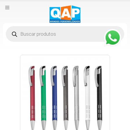
Pesquisar
produtos