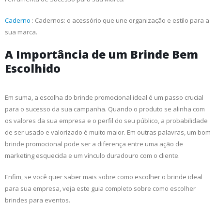
Caderno
: Cadernos: o acessório que une organização e estilo para a
sua marca.
A Importância de um Brinde Bem
Escolhido
Em suma, a escolha do brinde promocional ideal é um passo crucial
para o sucesso da sua campanha. Quando o produto se alinha com
os valores da sua empresa e o perfil do seu público, a probabilidade
de ser usado e valorizado é muito maior. Em outras palavras, um bom
brinde promocional pode ser a diferença entre uma ação de
marketing esquecida e um vínculo duradouro com o cliente.
Enfim, se você quer saber mais sobre como escolher o brinde ideal
para sua empresa, veja este guia completo sobre como escolher
brindes para eventos.