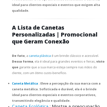
ideal para clientes especiais e eventos que exigem alta
qualidade.
A Lista de Canetas
Personalizadas | Promocional
que Geram Conexão
De fato
, a
caneta plástica
é um brinde clássico e acessível.
Dessa forma
, ela é ideal para grandes eventos e feiras,
visto
que
garante que a sua marca esteja sempre nas mãos do
cliente, com um ótimo custo-benefício.
Caneta Metálica
: Eleve a percepção da sua marca com a
caneta metálica. Sofisticada e durável, ela é o brinde
ideal para clientes especiais e eventos corporativos,
transmitindo elegância e qualidade.
Caneta Ecológica
: Mostre a preocupação