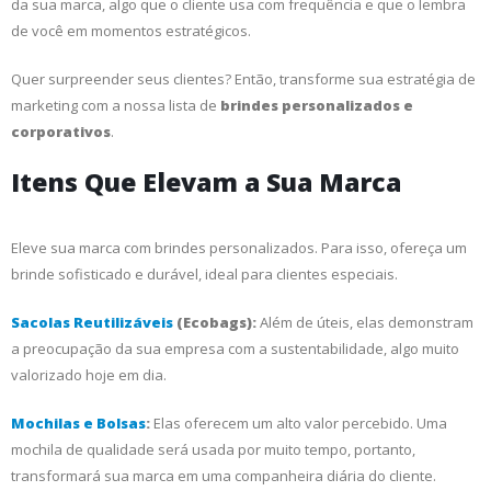
da sua marca, algo que o cliente usa com frequência e que o lembra
de você em momentos estratégicos.
Quer surpreender seus clientes? Então, transforme sua estratégia de
marketing com a nossa lista de
brindes personalizados e
corporativos
.
Itens Que Elevam a Sua Marca
Eleve sua marca com brindes personalizados. Para isso, ofereça um
brinde sofisticado e durável, ideal para clientes especiais.
Sacolas Reutilizáveis
(Ecobags):
Além de úteis, elas demonstram
a preocupação da sua empresa com a sustentabilidade, algo muito
valorizado hoje em dia.
Mochilas e Bolsas
:
Elas oferecem um alto valor percebido. Uma
mochila de qualidade será usada por muito tempo, portanto,
transformará sua marca em uma companheira diária do cliente.