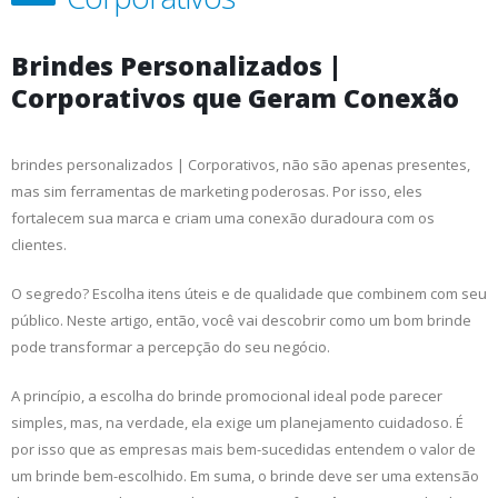
Brindes Personalizados |
Corporativos que Geram Conexão
brindes personalizados | Corporativos, não são apenas presentes,
mas sim ferramentas de marketing poderosas. Por isso, eles
fortalecem sua marca e criam uma conexão duradoura com os
clientes.
O segredo? Escolha itens úteis e de qualidade que combinem com seu
público. Neste artigo, então, você vai descobrir como um bom brinde
pode transformar a percepção do seu negócio.
A princípio, a escolha do brinde promocional ideal pode parecer
simples, mas, na verdade, ela exige um planejamento cuidadoso. É
por isso que as empresas mais bem-sucedidas entendem o valor de
um brinde bem-escolhido. Em suma, o brinde deve ser uma extensão