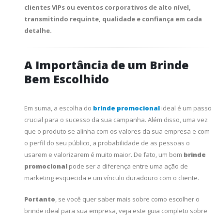
clientes VIPs ou eventos corporativos de alto nível,
transmitindo requinte, qualidade e confiança em cada
detalhe.
A Importância de um Brinde
Bem Escolhido
Em suma, a escolha do
brinde promocional
ideal é um passo
crucial para o sucesso da sua campanha. Além disso, uma vez
que o produto se alinha com os valores da sua empresa e com
o perfil do seu público, a probabilidade de as pessoas o
usarem e valorizarem é muito maior. De fato, um bom
brinde
promocional
pode ser a diferença entre uma ação de
marketing esquecida e um vínculo duradouro com o cliente.
Portanto
, se você quer saber mais sobre como escolher o
brinde ideal para sua empresa, veja este guia completo sobre