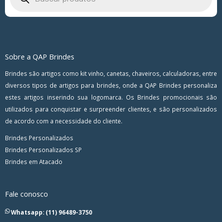
Sobre a QAP Brindes
Brindes são artigos como kit vinho, canetas, chaveiros, calculadoras, entre
diversos tipos de artigos para brindes, onde a QAP Brindes personaliza
estes artigos inserindo sua logomarca. Os Brindes promocionais são
utilizados para conquistar e surpreender clientes, e são personalizados
de acordo com a necessidade do cliente.
Brindes Personalizados
Brindes Personalizados SP
Brindes em Atacado
Fale conosco
Whatsapp: (11) 96489-3750