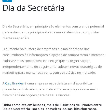
Dia da Secretária
Dia da Secretária, em princípio são elementos com grande potencial
para estampar os princípios da sua marca além disso conquistar
clientes especiais.
O aumento no número de empresas e o maior acesso dos
consumidores às informações e opções de compra torna o mercado
cada vez mais competitivo. Isso exige que as organizações,
independentemente do seguimento, adotem novas estratégias de
marketing para manter sua vantagem estratégica no mercado.
A
Qap Brindes
é uma empresa especialista em disponibilizar
presentes sofisticados personalizados para proporcionar maior
diversidade de opções para os seus clientes.
Linha completa em brindes, mais de 5000 tipos de Brindes entre
Dia da Secretária, sacolas, chaveiros, bolsas, kits churrasco.