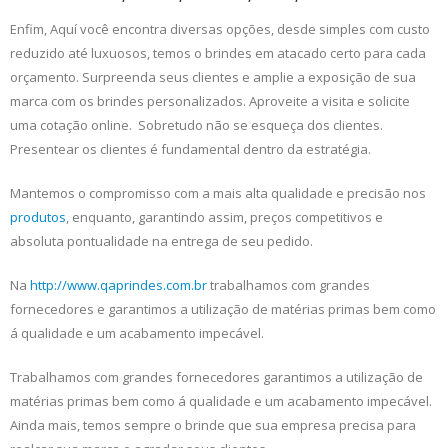
Enfim, Aquí você encontra diversas opções, desde simples com custo
reduzido até luxuosos, temos o brindes em atacado certo para cada
orçamento. Surpreenda seus clientes e amplie a exposição de sua
marca com os brindes personalizados. Aproveite a visita e solicite
uma cotação online. Sobretudo não se esqueça dos clientes.
Presentear os clientes é fundamental dentro da estratégia.
Mantemos o compromisso com a mais alta qualidade e precisão nos
produtos
, enquanto, garantindo assim, preços competitivos e
absoluta pontualidade na entrega de seu pedido.
Na
http://www.qaprindes.com.br
trabalhamos com grandes
fornecedores e garantimos a utilização de matérias primas bem como
á qualidade e um acabamento impecável.
Trabalhamos com grandes fornecedores garantimos a utilização de
matérias primas bem como á qualidade e um acabamento impecável.
Ainda mais, temos sempre o brinde que sua empresa precisa para