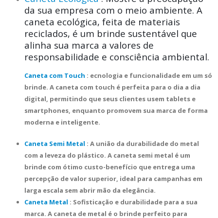
da sua empresa com o meio ambiente. A
caneta ecológica, feita de materiais
reciclados, é um brinde sustentável que
alinha sua marca a valores de
responsabilidade e consciência ambiental.
Caneta com Touch
: ecnologia e funcionalidade em um só
brinde. A caneta com touch é perfeita para o dia a dia
digital, permitindo que seus clientes usem tablets e
smartphones, enquanto promovem sua marca de forma
moderna e inteligente.
Caneta Semi Metal
: A união da durabilidade do metal
com a leveza do plástico. A caneta semi metal é um
brinde com ótimo custo-benefício que entrega uma
percepção de valor superior, ideal para campanhas em
larga escala sem abrir mão da elegância.
Caneta Metal
: Sofisticação e durabilidade para a sua
marca. A caneta de metal é o brinde perfeito para