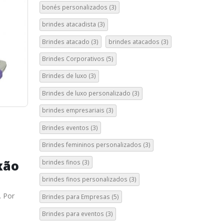
bonés personalizados
(3)
brindes atacadista
(3)
Brindes atacado
(3)
brindes atacados
(3)
Brindes Corporativos
(5)
Brindes de luxo
(3)
Brindes de luxo personalizado
(3)
brindes empresariais
(3)
Brindes eventos
(3)
Brindes femininos personalizados
(3)
xão
brindes finos
(3)
brindes finos personalizados
(3)
. Por
Brindes para Empresas
(5)
Brindes para eventos
(3)