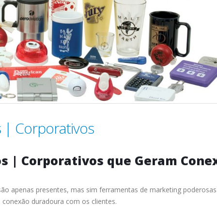
 | Corporativos
os | Corporativos que Geram Cone
 são apenas presentes, mas sim ferramentas de marketing poderosas
a conexão duradoura com os clientes.