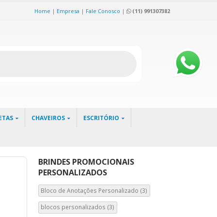
Home
|
Empresa
|
Fale Conosco
|
(11) 991307382
ETAS
CHAVEIROS
ESCRITÓRIO
BRINDES PROMOCIONAIS
PERSONALIZADOS
Bloco de Anotações Personalizado
(3)
blocos personalizados
(3)