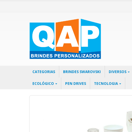
CATEGORIAS
BRINDES SWAROVSKI
DIVERSOS
ECOLÓGICO
PEN DRIVES
TECNOLOGIA