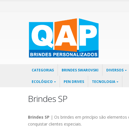
CATEGORIAS
BRINDES SWAROVSKI
DIVERSOS
ECOLÓGICO
PEN DRIVES
TECNOLOGIA
Brindes SP
Brindes SP
| Os brindes em princípio são elementos 
conquistar clientes especiais.