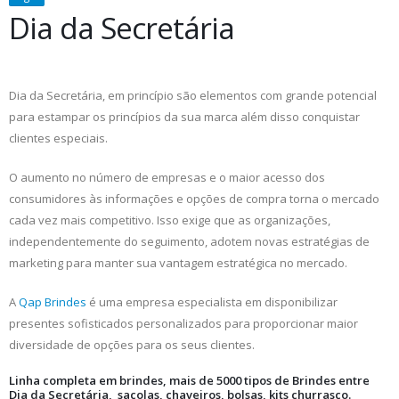
Dia da Secretária
Dia da Secretária, em princípio são elementos com grande potencial
para estampar os princípios da sua marca além disso conquistar
clientes especiais.
O aumento no número de empresas e o maior acesso dos
consumidores às informações e opções de compra torna o mercado
cada vez mais competitivo. Isso exige que as organizações,
independentemente do seguimento, adotem novas estratégias de
marketing para manter sua vantagem estratégica no mercado.
A
Qap Brindes
é uma empresa especialista em disponibilizar
presentes sofisticados personalizados para proporcionar maior
diversidade de opções para os seus clientes.
Linha completa em brindes, mais de 5000 tipos de Brindes entre
Dia da Secretária, sacolas, chaveiros, bolsas, kits churrasco.