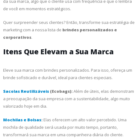
da sua marca, algo que o cliente usa com frequência e que o lembra
de você em momentos estratégicos.
Quer surpreender seus clientes? Então, transforme sua estratégia de
marketing com a nossa lista de
brindes personalizados e
corporativos
.
Itens Que Elevam a Sua Marca
Eleve sua marca com brindes personalizados. Para isso, ofereça um
brinde sofisticado e durável, ideal para clientes especiais.
Sacolas Reutilizáveis
(Ecobags):
Além de úteis, elas demonstram
a preocupação da sua empresa com a sustentabilidade, algo muito
valorizado hoje em dia.
Mochilas e Bolsas
:
Elas oferecem um alto valor percebido. Uma
mochila de qualidade será usada por muito tempo, portanto,
transformará sua marca em uma companheira diária do cliente.