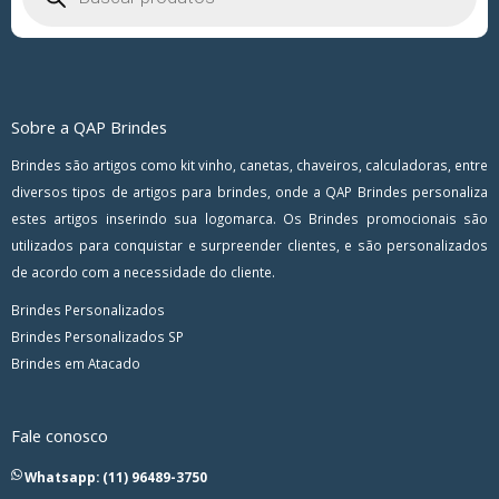
Sobre a QAP Brindes
Brindes são artigos como kit vinho, canetas, chaveiros, calculadoras, entre
diversos tipos de artigos para brindes, onde a QAP Brindes personaliza
estes artigos inserindo sua logomarca. Os Brindes promocionais são
utilizados para conquistar e surpreender clientes, e são personalizados
de acordo com a necessidade do cliente.
Brindes Personalizados
Brindes Personalizados SP
Brindes em Atacado
Fale conosco
Whatsapp: (11) 96489-3750