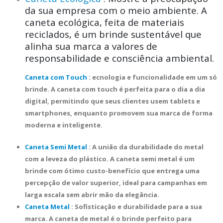
da sua empresa com o meio ambiente. A
caneta ecológica, feita de materiais
reciclados, é um brinde sustentável que
alinha sua marca a valores de
responsabilidade e consciência ambiental.
Caneta com Touch
: ecnologia e funcionalidade em um só
brinde. A caneta com touch é perfeita para o dia a dia
digital, permitindo que seus clientes usem tablets e
smartphones, enquanto promovem sua marca de forma
moderna e inteligente.
Caneta Semi Metal
: A união da durabilidade do metal
com a leveza do plástico. A caneta semi metal é um
brinde com ótimo custo-benefício que entrega uma
percepção de valor superior, ideal para campanhas em
larga escala sem abrir mão da elegância.
Caneta Metal
: Sofisticação e durabilidade para a sua
marca. A caneta de metal é o brinde perfeito para