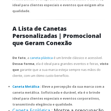
ideal para clientes especiais e eventos que exigem alta
qualidade.
A Lista de Canetas
Personalizadas | Promocional
que Geram Conexão
De fato
, a
caneta plástica
é um brinde clássico e acessível.
Dessa forma
, ela é ideal para grandes eventos e feiras,
visto
que
garante que a sua marca esteja sempre nas mãos do
cliente, com um ótimo custo-benefício.
Caneta Metálica
: Eleve a percepção da sua marca com a
caneta metálica. Sofisticada e durável, ela é o brinde
ideal para clientes especiais e eventos corporativos,
transmitindo elegância e qualidade.
Caneta Ecológica
: Mostre a preocupação