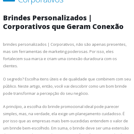
Brindes Personalizados |
Corporativos que Geram Conexão
brindes personalizados | Corporativos, não são apenas presentes,
mas sim ferramentas de marketing poderosas. Por isso, eles
fortalecem sua marca e criam uma conexão duradoura com os
clientes.
O segredo? Escolha itens úteis e de qualidade que combinem com seu
público. Neste artigo, então, você vai descobrir como um bom brinde
pode transformar a percepção do seu negócio.
A princípio, a escolha do brinde promocional ideal pode parecer
simples, mas, na verdade, ela exige um planejamento cuidadoso. É
por isso que as empresas mais bem-sucedidas entendem o valor de
um brinde bem-escolhido. Em suma, o brinde deve ser uma extensão