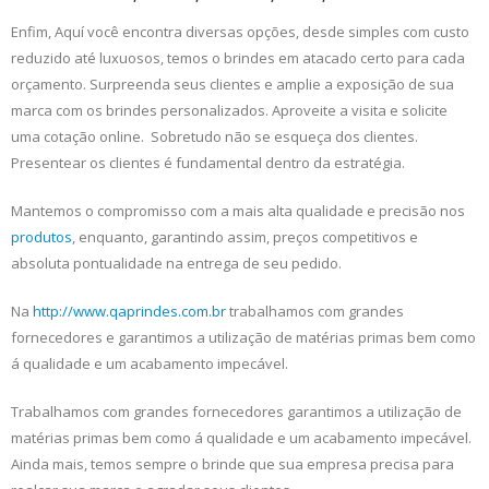
Enfim, Aquí você encontra diversas opções, desde simples com custo
reduzido até luxuosos, temos o brindes em atacado certo para cada
orçamento. Surpreenda seus clientes e amplie a exposição de sua
marca com os brindes personalizados. Aproveite a visita e solicite
uma cotação online. Sobretudo não se esqueça dos clientes.
Presentear os clientes é fundamental dentro da estratégia.
Mantemos o compromisso com a mais alta qualidade e precisão nos
produtos
, enquanto, garantindo assim, preços competitivos e
absoluta pontualidade na entrega de seu pedido.
Na
http://www.qaprindes.com.br
trabalhamos com grandes
fornecedores e garantimos a utilização de matérias primas bem como
á qualidade e um acabamento impecável.
Trabalhamos com grandes fornecedores garantimos a utilização de
matérias primas bem como á qualidade e um acabamento impecável.
Ainda mais, temos sempre o brinde que sua empresa precisa para