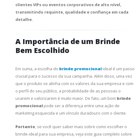
clientes VIPs ou eventos corporativos de alto nível,
transmitindo requinte, qualidade e confiança em cada
detalhe.
A Importância de um Brinde
Bem Escolhido
Em suma, a escolha do
brinde promocional
ideal é um passo
crucial para o sucesso da sua campanha. Além disso, uma vez
que o produto se alinha com os valores da sua empresa e com
o perfil do seu público, a probabilidade de as pessoas o
usarem e valorizarem é muito maior. De fato, um bom
brinde
promocional
pode ser a diferença entre uma ação de
marketing esquecida e um vínculo duradouro com o cliente.
Portanto
, se você quer saber mais sobre como escolher o
brinde ideal para sua empresa, veja este guia completo sobre