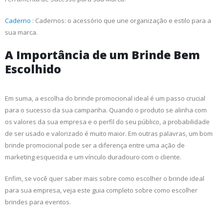
Caderno
: Cadernos: o acessório que une organização e estilo para a
sua marca.
A Importância de um Brinde Bem
Escolhido
Em suma, a escolha do brinde promocional ideal é um passo crucial
para o sucesso da sua campanha. Quando o produto se alinha com
os valores da sua empresa e o perfil do seu público, a probabilidade
de ser usado e valorizado é muito maior. Em outras palavras, um bom
brinde promocional pode ser a diferença entre uma ação de
marketing esquecida e um vínculo duradouro com o cliente.
Enfim, se você quer saber mais sobre como escolher o brinde ideal
para sua empresa, veja este guia completo sobre como escolher
brindes para eventos.