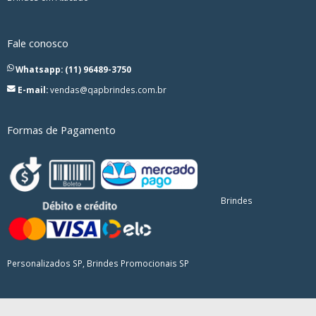
Fale conosco
Whatsapp: (11) 96489-3750
E-mail:
vendas@qapbrindes.com.br
Formas de Pagamento
Brindes
Personalizados SP, Brindes Promocionais SP