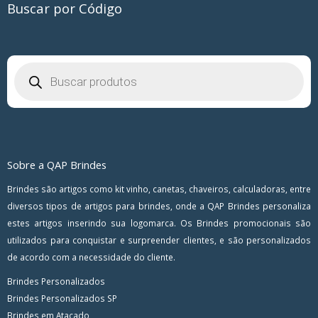
Buscar por Código
Pesquisar
produtos
Sobre a QAP Brindes
Brindes são artigos como kit vinho, canetas, chaveiros, calculadoras, entre
diversos tipos de artigos para brindes, onde a QAP Brindes personaliza
estes artigos inserindo sua logomarca. Os Brindes promocionais são
utilizados para conquistar e surpreender clientes, e são personalizados
de acordo com a necessidade do cliente.
Brindes Personalizados
Brindes Personalizados SP
Brindes em Atacado