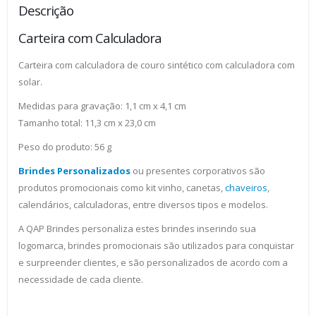
Descrição
Carteira com Calculadora
Carteira com calculadora de couro sintético com calculadora com
solar.
Medidas para gravação: 1,1 cm x 4,1 cm
Tamanho total: 11,3 cm x 23,0 cm
Peso do produto: 56 g
Brindes Personalizados
ou presentes corporativos são
produtos promocionais como kit vinho, canetas,
chaveiros
,
calendários, calculadoras, entre diversos tipos e modelos.
A QAP Brindes personaliza estes brindes inserindo sua
logomarca, brindes promocionais são utilizados para conquistar
e surpreender clientes, e são personalizados de acordo com a
necessidade de cada cliente.