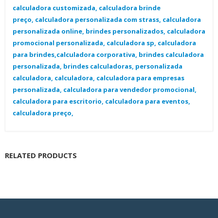
calculadora customizada, calculadora brinde
preço, calculadora personalizada com strass, calculadora
personalizada online, brindes personalizados, calculadora
promocional personalizada, calculadora sp, calculadora
para brindes,calculadora corporativa, brindes calculadora
personalizada, brindes calculadoras, personalizada
calculadora, calculadora, calculadora para empresas
personalizada, calculadora para vendedor promocional,
calculadora para escritorio, calculadora para eventos,
calculadora preço,
RELATED PRODUCTS