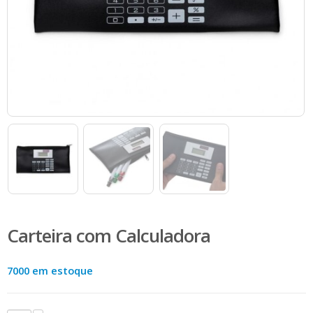
Carteira com Calculadora
7000 em estoque