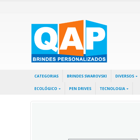
CATEGORIAS
BRINDES SWAROVSKI
DIVERSOS
ECOLÓGICO
PEN DRIVES
TECNOLOGIA