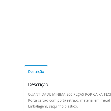
Descrição
Descrição
QUANTIDADE MÍNIMA 200 PEÇAS POR CAIXA FE
Porta cartão com porta retrato, material em metal 
Embalagem, saquinho plástico.