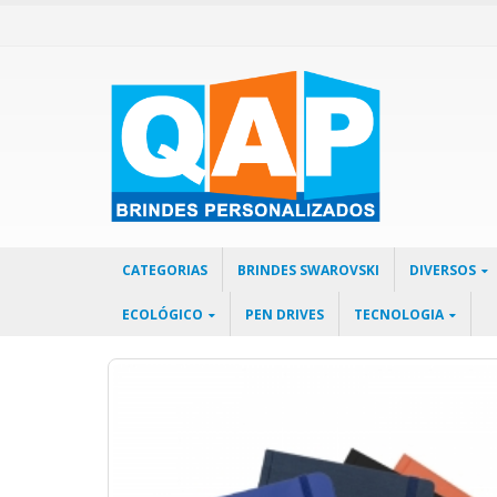
CATEGORIAS
BRINDES SWAROVSKI
DIVERSOS
ECOLÓGICO
PEN DRIVES
TECNOLOGIA