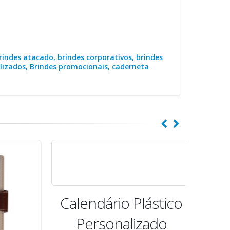
rindes atacado, brindes corporativos, brindes
lizados, Brindes promocionais, caderneta