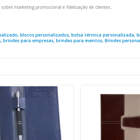
obre marketing promocional e fidelização de clientes.
alizado, blocos personalizados, bolsa térmica personalizada, b
, brindes para empresas, brindes para eventos, Brindes persona