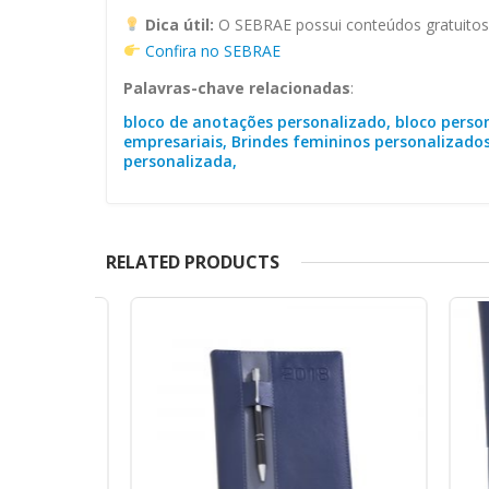
Dica útil:
O SEBRAE possui conteúdos gratuitos s
Confira no SEBRAE
Palavras-chave relacionadas
:
bloco de anotações personalizado, bloco person
empresariais, Brindes femininos personalizados
personalizada,
RELATED PRODUCTS