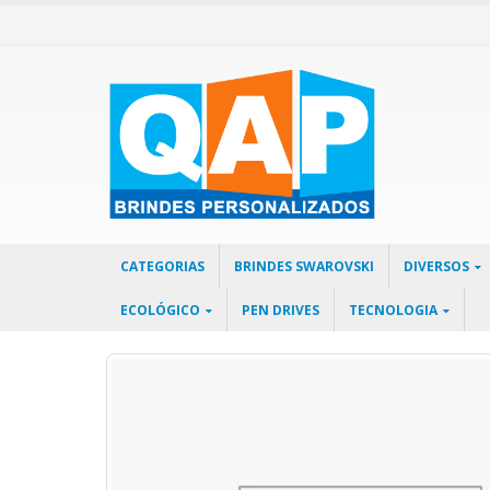
CATEGORIAS
BRINDES SWAROVSKI
DIVERSOS
ECOLÓGICO
PEN DRIVES
TECNOLOGIA