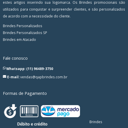
estes artigos inserindo sua logomarca. Os Brindes promocionais são
utilizados para conquistar e surpreender clientes, e são personalizados
de acordo com a necessidade do cliente.
Brindes Personalizados
Brindes Personalizados SP
Brindes em Atacado
Fale conosco
Whatsapp: (11) 96489-3750
E-mail:
vendas@qapbrindes.com.br
Formas de Pagamento
Brindes