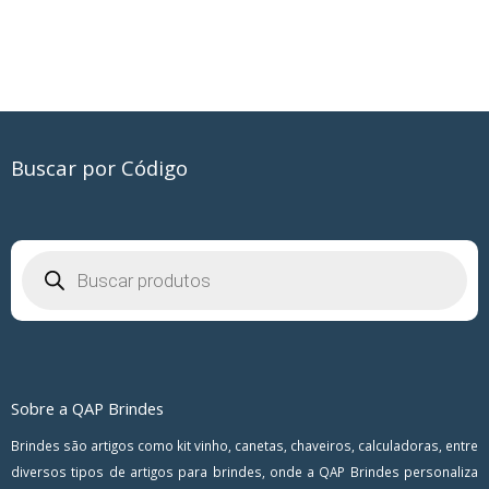
Buscar por Código
Pesquisar
produtos
Sobre a QAP Brindes
Brindes são artigos como kit vinho, canetas, chaveiros, calculadoras, entre
diversos tipos de artigos para brindes, onde a QAP Brindes personaliza