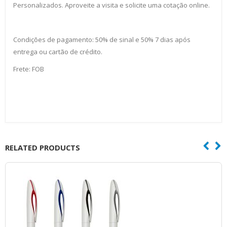
Personalizados. Aproveite a visita e solicite uma cotação online.
Condições de pagamento: 50% de sinal e 50% 7 dias após
entrega ou cartão de crédito.
Frete: FOB
RELATED PRODUCTS