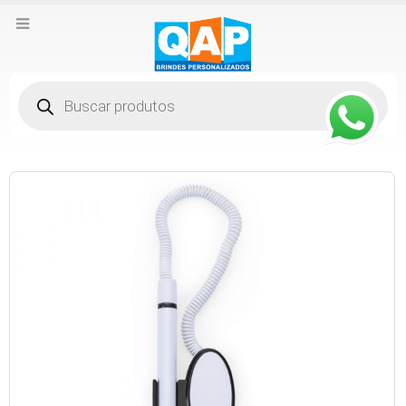
Pesquisar
produtos