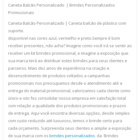
Caneta Balcão Personalizado | Brindes Personalizados
Promocionais
Caneta Balcão Personalizado | Caneta balcão de plástico com
suporte.
disponível nas cores azul, vermelho e preto.Sempre é bom
receber presentes, não acha? Imagine como você irá se sentir ao
receber um kit brindes promocional, e imagine a exposição que
sua marca terá ao distribuir estes brindes para seus clientes e
parceiros. Mais dez anos de experiência na criação e
desenvolvimento de produtos voltados a campanhas
promocionais nos preocupamos desde o atendimento até a
entrega do material promocional, valorizamos cada cliente como
único e isto fez consolidar nossa empresa em satisfação total
com relação a qualidade dos produtos promocionais e prazos
de entrega. Aqui você encontra diversas opções, desde simples
com custo reduzido até luxuosos, temos o brinde certo para
cada orçamento. Surpreenda seus clientes e amplie a exposição
de sua marca com os
brindes personalizados
da Brindes