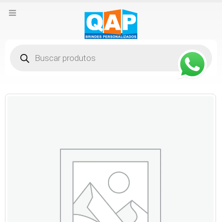
Pesquisar
produtos