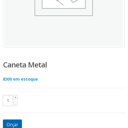
Caneta Metal
8300 em estoque
Orçar