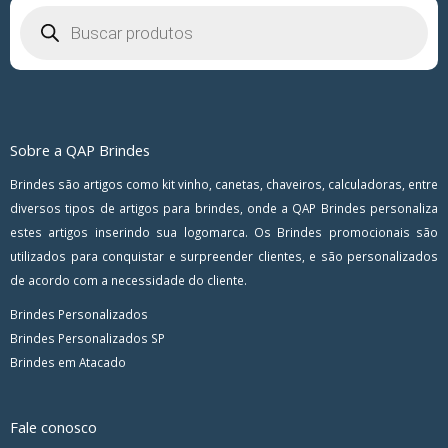
Pesquisar
produtos
Sobre a QAP Brindes
Brindes são artigos como kit vinho, canetas, chaveiros, calculadoras, entre
diversos tipos de artigos para brindes, onde a QAP Brindes personaliza
estes artigos inserindo sua logomarca. Os Brindes promocionais são
utilizados para conquistar e surpreender clientes, e são personalizados
de acordo com a necessidade do cliente.
Brindes Personalizados
Brindes Personalizados SP
Brindes em Atacado
Fale conosco