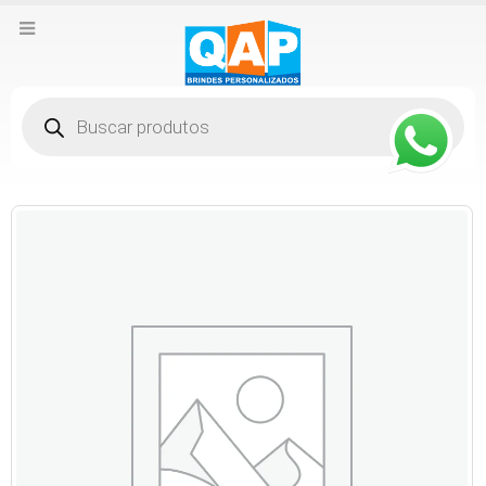
Pesquisar
produtos