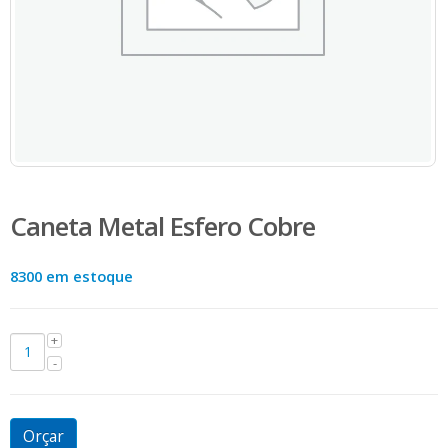
Caneta Metal Esfero Cobre
8300 em estoque
Orçar