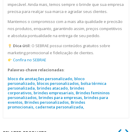
impecável. Ainda mais, temos sempre o brinde que sua empresa
precisa para realçar sua marca e agradar seus clientes.
Mantemos o compromisso com a mais alta qualidade e precisão
nos produtos, enquanto, garantindo assim, preços competitivos
e absoluta pontualidade na entrega de seu pedido.
Dica útil:
O SEBRAE possui conteúdos gratuitos sobre
marketing promocional e fidelização de clientes.
Confira no SEBRAE
Palavras-chave relacionadas
:
bloco de anotações personalizado, bloco
personalizado, blocos personalizados, bolsa térmica
personalizada, brindes atacado, brindes
corporativos, brindes empresariais, Brindes femininos
personalizados, brindes para empresas, brindes para
eventos, Brindes personalizados, Brindes
promocionais, caderneta personalizada,