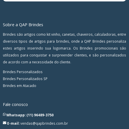
Sobre a QAP Brindes
Brindes são artigos como kit vinho, canetas, chaveiros, calculadoras, entre
diversos tipos de artigos para brindes, onde a QAP Brindes personaliza
estes artigos inserindo sua logomarca. Os Brindes promocionais são
utilizados para conquistar e surpreender clientes, e são personalizados
de acordo com a necessidade do cliente.
Brindes Personalizados
Brindes Personalizados SP
Brindes em Atacado
Fale conosco
Whatsapp: (11) 96489-3750
E-mail:
vendas@qapbrindes.com.br