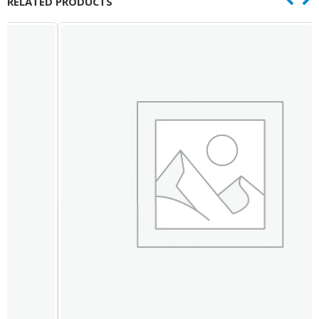
RELATED PRODUCTS