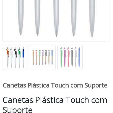
Canetas Plástica Touch com Suporte
Canetas Plástica Touch com
Suporte