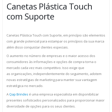
Canetas Plástica Touch
com Suporte
Canetas Plástica Touch com Suporte, em princípio são elementos
com grande potencial para estampar os princípios da sua marca
além disso conquistar clientes especiais.
O aumento no número de empresas e o maior acesso dos
consumidores às informações e opções de compra torna o
mercado cada vez mais competitivo. Isso exige que
as organizações, independentemente do seguimento, adotem
novas estratégias de marketing para manter sua vantagem
estratégica no mercado.
A
Qap Brindes
é uma empresa especialista em disponibilizar
presentes sofisticados personalizados para proporcionar maior
diversidade de opções para os seus clientes.