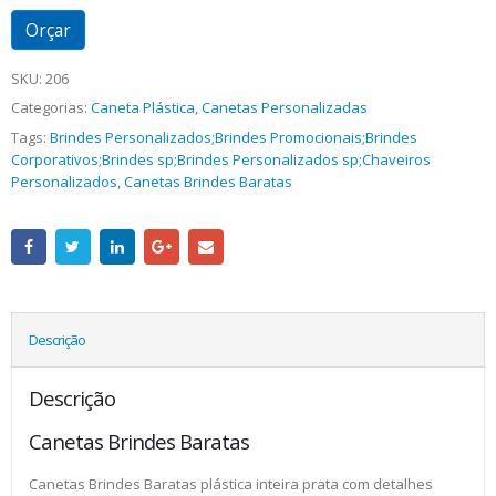
Orçar
SKU:
206
Categorias:
Caneta Plástica
,
Canetas Personalizadas
Tags:
Brindes Personalizados;Brindes Promocionais;Brindes
Corporativos;Brindes sp;Brindes Personalizados sp;Chaveiros
Personalizados
,
Canetas Brindes Baratas
Descrição
Descrição
Canetas Brindes Baratas
Canetas Brindes Baratas plástica inteira prata com detalhes