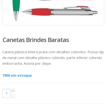
Canetas Brindes Baratas
Caneta plástica inteira prata com detalhes coloridos. Possui clip
de metal com detalhe plástico colorido, parte inferior colorida
emborracha. Aciona por clique.
7900 em estoque