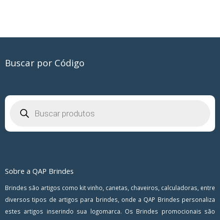
Buscar por Código
Pesquisar
produtos
Sobre a QAP Brindes
Brindes são artigos como kit vinho, canetas, chaveiros, calculadoras, entre
diversos tipos de artigos para brindes, onde a QAP Brindes personaliza
estes artigos inserindo sua logomarca. Os Brindes promocionais são