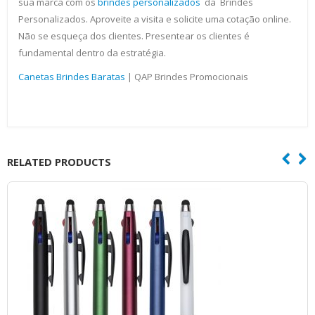
sua marca com os
brindes personalizados
da Brindes
Personalizados. Aproveite a visita e solicite uma cotação online.
Não se esqueça dos clientes. Presentear os clientes é
fundamental dentro da estratégia.
Canetas Brindes Baratas
| QAP Brindes Promocionais
RELATED PRODUCTS