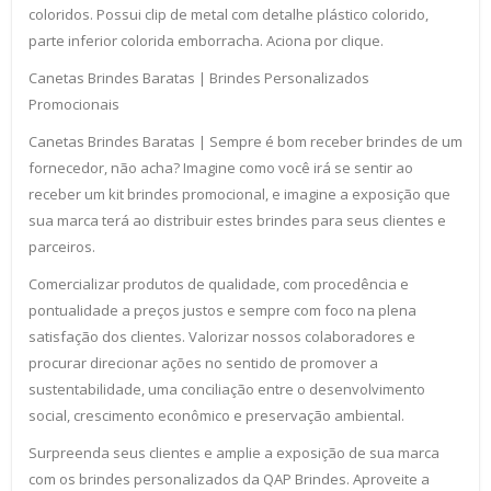
coloridos. Possui clip de metal com detalhe plástico colorido,
parte inferior colorida emborracha. Aciona por clique.
Canetas Brindes Baratas | Brindes Personalizados
Promocionais
Canetas Brindes Baratas | Sempre é bom receber brindes de um
fornecedor, não acha? Imagine como você irá se sentir ao
receber um kit brindes promocional, e imagine a exposição que
sua marca terá ao distribuir estes brindes para seus clientes e
parceiros.
Comercializar produtos de qualidade, com procedência e
pontualidade a preços justos e sempre com foco na plena
satisfação dos clientes. Valorizar nossos colaboradores e
procurar direcionar ações no sentido de promover a
sustentabilidade, uma conciliação entre o desenvolvimento
social, crescimento econômico e preservação ambiental.
Surpreenda seus clientes e amplie a exposição de sua marca
com os brindes personalizados da QAP Brindes. Aproveite a