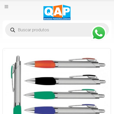
Pesquisar
produtos