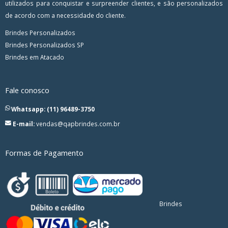
utilizados para conquistar e surpreender clientes, e são personalizados
de acordo com a necessidade do cliente.
Brindes Personalizados
Brindes Personalizados SP
Brindes em Atacado
Fale conosco
Whatsapp: (11) 96489-3750
E-mail:
vendas@qapbrindes.com.br
Formas de Pagamento
Brindes