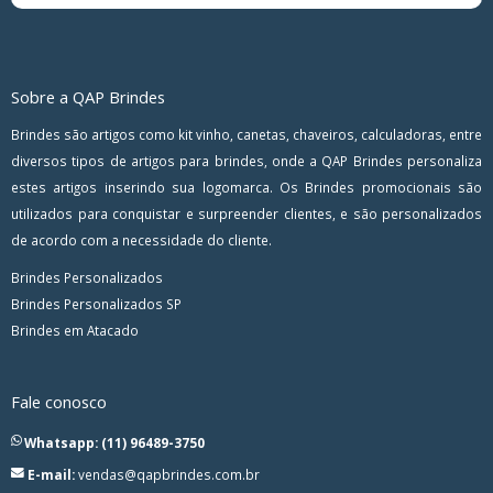
Sobre a QAP Brindes
Brindes são artigos como kit vinho, canetas, chaveiros, calculadoras, entre
diversos tipos de artigos para brindes, onde a QAP Brindes personaliza
estes artigos inserindo sua logomarca. Os Brindes promocionais são
utilizados para conquistar e surpreender clientes, e são personalizados
de acordo com a necessidade do cliente.
Brindes Personalizados
Brindes Personalizados SP
Brindes em Atacado
Fale conosco
Whatsapp: (11) 96489-3750
E-mail:
vendas@qapbrindes.com.br