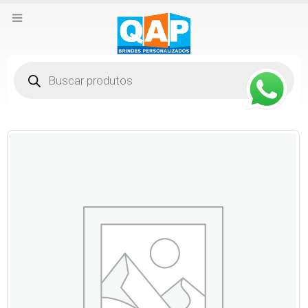
Pesquisar
produtos