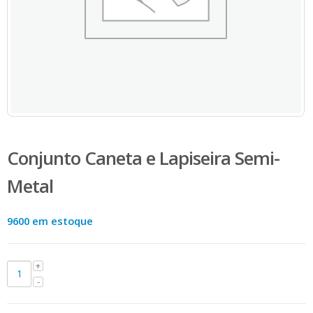
Conjunto Caneta e Lapiseira Semi-
Metal
9600 em estoque