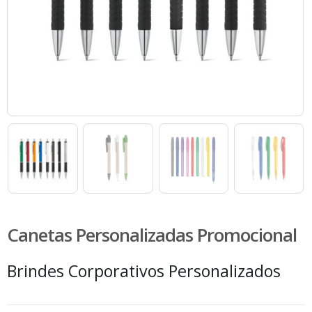
Canetas Personalizadas Promocional
Brindes Corporativos Personalizados