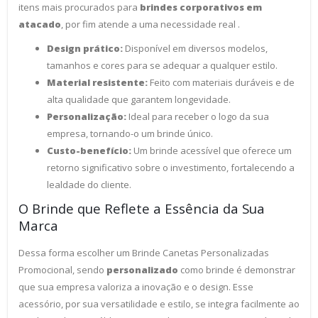
itens mais procurados para
brindes corporativos em
atacado
, por fim atende a uma necessidade real .
Design prático:
Disponível em diversos modelos,
tamanhos e cores para se adequar a qualquer estilo.
Material resistente:
Feito com materiais duráveis e de
alta qualidade que garantem longevidade.
Personalização:
Ideal para receber o logo da sua
empresa, tornando-o um brinde único.
Custo-benefício:
Um brinde acessível que oferece um
retorno significativo sobre o investimento, fortalecendo a
lealdade do cliente.
O Brinde que Reflete a Essência da Sua
Marca
Dessa forma escolher um Brinde Canetas Personalizadas
Promocional, sendo
personalizado
como brinde é demonstrar
que sua empresa valoriza a inovação e o design. Esse
acessório, por sua versatilidade e estilo, se integra facilmente ao