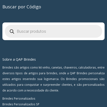
Buscar por Código
Pesquisar
produtos
Sobre a QAP Brindes
Brindes são artigos como kit vinho, canetas, chaveiros, calculadoras, entre
diversos tipos de artigos para brindes, onde a QAP Brindes personaliza
estes artigos inserindo sua logomarca. Os Brindes promocionais são
utilizados para conquistar e surpreender clientes, e são personalizados
de acordo com a necessidade do cliente.
Brindes Personalizados
Brindes Personalizados SP