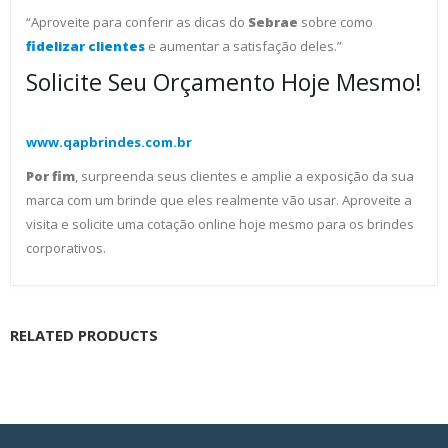
“Aproveite para conferir as dicas do
Sebrae
sobre como
fidelizar clientes
e aumentar a satisfação deles.”
Solicite Seu Orçamento Hoje Mesmo!
www.qapbrindes.com.br
Por fim
, surpreenda seus clientes e amplie a exposição da sua
marca com um brinde que eles realmente vão usar. Aproveite a
visita e solicite uma cotação online hoje mesmo para os brindes
corporativos.
RELATED PRODUCTS