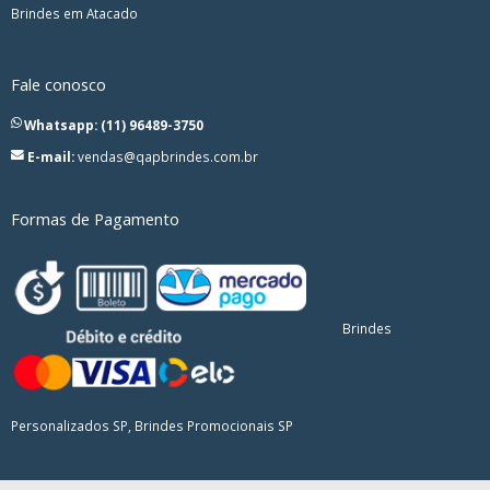
Brindes em Atacado
Fale conosco
Whatsapp: (11) 96489-3750
E-mail:
vendas@qapbrindes.com.br
Formas de Pagamento
Brindes
Personalizados SP, Brindes Promocionais SP