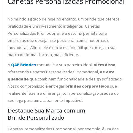
Canetas Personalizadas Promocional
No mundo agitado de hoje no entanto, um brinde que oferece
praticidade é um investimento inteligente. Canetas
Personalizadas Promocional, é a escolha perfeita para
empresas que desejam se posicionar como modernas e
inovadoras. Afinal, ele é um acessório útil que carrega a sua
marca de forma discreta, mas eficiente.
A
QAP Brindes
contudo é a sua parceira ideal,
além disso
,
oferecendo Canetas Personalizadas Promocional,
de alta
qualidade
que combinam funcionalidade e design sofisticado.
Nosso compromisso é entregar
brindes corporativos
que
realmente fazem a diferença, com personalização precisa do
seu logo para um acabamento impecável.
Destaque Sua Marca com um
Brinde Personalizado
Canetas Personalizadas Promocional, por exemplo, é um dos