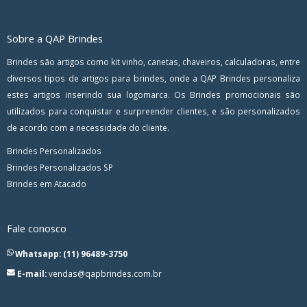
Sobre a QAP Brindes
Brindes são artigos como kit vinho, canetas, chaveiros, calculadoras, entre
diversos tipos de artigos para brindes, onde a QAP Brindes personaliza
estes artigos inserindo sua logomarca. Os Brindes promocionais são
utilizados para conquistar e surpreender clientes, e são personalizados
de acordo com a necessidade do cliente.
Brindes Personalizados
Brindes Personalizados SP
Brindes em Atacado
Fale conosco
Whatsapp: (11) 96489-3750
E-mail:
vendas@qapbrindes.com.br