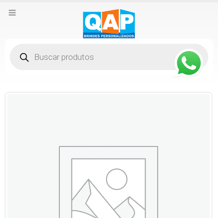
Pesquisar
produtos